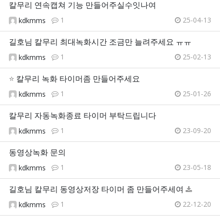
칼무리 연속캡쳐 기능 만들어주실수잇나여
1
25-04-13
kdkmms
길호님 칼무리 최대녹화시간 조금만 늘려주세요 ㅠㅠ
1
25-02-13
kdkmms
⭐
칼무리 녹화 타이머좀 만들어주세요
1
25-01-26
kdkmms
칼무리 자동녹화종료 타이머 부탁드립니다
1
23-09-20
kdkmms
동영상녹화 문의
1
23-05-18
kdkmms
길호님 칼무리 동영상저장 타이머 좀 만들어주세여
1
22-12-20
kdkmms