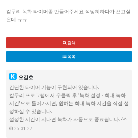
칼무리 녹화 타이머좀 만들어주세요 적당히하다가 끈고싶
은데 ㅠㅠ
검색
목록
오길호
간단한 타이머 기능이 구현되어 있습니다.
칼무리 프로그램에서 우클릭 후 '녹화 설정 - 최대 녹화
시간'으로 들어가시면, 원하는 최대 녹화 시간을 직접 설
정하실 수 있습니다.
설정한 시간이 지나면 녹화가 자동으로 종료됩니다. ^^
25-01-27