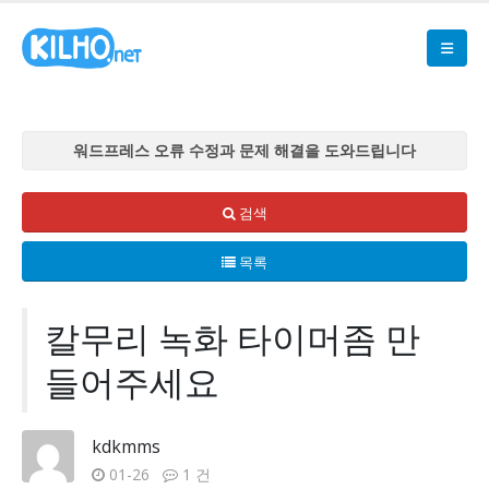
워드프레스 오류 수정과 문제 해결을 도와드립니다
워드프레스 오류 수정과 문제 해결을 도와드립니다
워드프레스 오류 수정과 문제 해결을 도와드립니다
검색
워드프레스 오류 수정과 문제 해결을 도와드립니다
목록
워드프레스 오류 수정과 문제 해결을 도와드립니다
칼무리 녹화 타이머좀 만
들어주세요
kdkmms
01-26
1 건