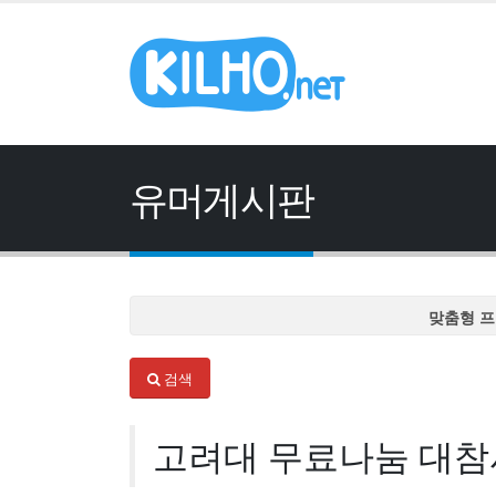
유머게시판
맞춤형 프
맞춤형 프
검색
맞춤형 프
맞춤형 프
고려대 무료나눔 대참
맞춤형 프