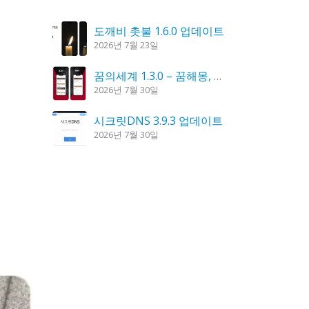
도깨비 촛불 1.6.0 업데이트
2026년 7월 23일
꿈의세계 1.3.0 – 꿈해몽, 꿈풀이
2026년 7월 30일
시크릿DNS 3.9.3 업데이트
2026년 7월 30일
홈페이지 리뉴얼 작업 완료
2026년 8월 7일
K플레이어 0.9.4 업데이트
2026년 7월 28일