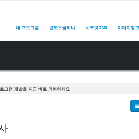
내 프로그램
윈도우클리너
시크릿DNS
이미지창
로그램 개발을 지금 바로 의뢰하세요
로그램 개발을 지금 바로 의뢰하세요
로그램 개발을 지금 바로 의뢰하세요
로그램 개발을 지금 바로 의뢰하세요
사
로그램 개발을 지금 바로 의뢰하세요