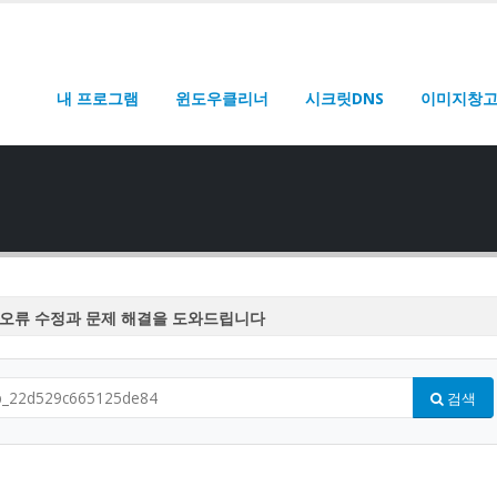
내 프로그램
윈도우클리너
시크릿DNS
이미지창
오류 수정과 문제 해결을 도와드립니다
오류 수정과 문제 해결을 도와드립니다
오류 수정과 문제 해결을 도와드립니다
검색
오류 수정과 문제 해결을 도와드립니다
오류 수정과 문제 해결을 도와드립니다