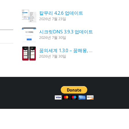
칼무리 4.2.6 업데이트
2026년 7월 23일
시크릿DNS 3.9.3 업데이트
2026년 7월 30일
꿈의세계 1.3.0 – 꿈해몽, 꿈풀이
2026년 7월 30일
도깨비 촛불 1.6.0 업데이트
2026년 7월 23일
K플레이어 0.9.4 업데이트
2026년 7월 28일