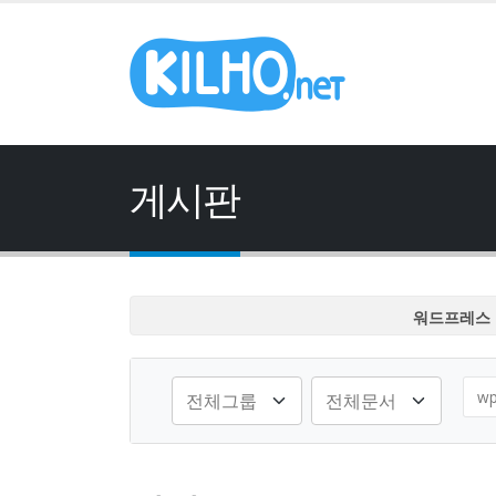
게시판
워드프레스 
워드프레스 
워드프레스 
워드프레스 
워드프레스 