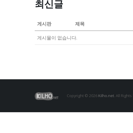
최신글
게시판
제목
게시물이 없습니다.
Copyright © 2026
Kilho.net
. All Right