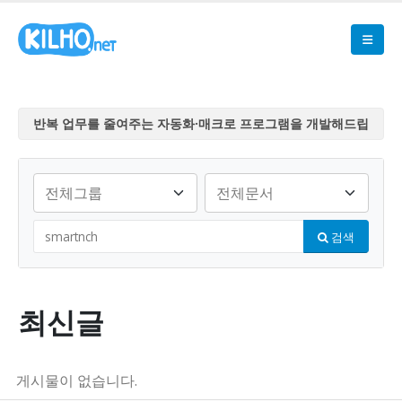
반복 업무를 줄여주는 자동화·매크로 프로그램을 개발해드립
니다
반복 업무를 줄여주는 자동화·매크로 프로그램을 개발해드립
니다
반복 업무를 줄여주는 자동화·매크로 프로그램을 개발해드립
검색
니다
반복 업무를 줄여주는 자동화·매크로 프로그램을 개발해드립
니다
반복 업무를 줄여주는 자동화·매크로 프로그램을 개발해드립
최신글
니다
게시물이 없습니다.