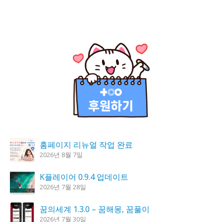
홈페이지 리뉴얼 작업 완료
2026년 8월 7일
K플레이어 0.9.4 업데이트
2026년 7월 28일
꿈의세계 1.3.0 – 꿈해몽, 꿈풀이
2026년 7월 30일