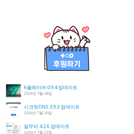
K플레이어 0.9.4 업데이트
2026년 7월 28일
시크릿DNS 3.9.3 업데이트
2026년 7월 30일
칼무리 4.2.6 업데이트
2026년 7월 23일