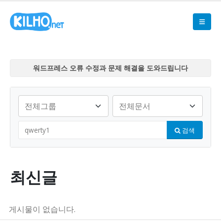
워드프레스 오류 수정과 문제 해결을 도와드립니다
워드프레스 오류 수정과 문제 해결을 도와드립니다
워드프레스 오류 수정과 문제 해결을 도와드립니다
워드프레스 오류 수정과 문제 해결을 도와드립니다
워드프레스 오류 수정과 문제 해결을 도와드립니다
검색
최신글
게시물이 없습니다.