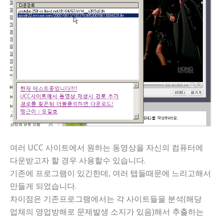
니다
여러 UCC 사이트에서 원하는 동영상을 자신의 컴퓨터에
다운받고자 할 경우 사용할수 있습니다.
기존에 프로그램이 있긴한데, 여러 탭들때문에 느리고해서
만들게 되었습니다.
차이점은 기존프로그램에서는 각 사이트들을 분석(해당
업체의 영업방해로 문제발생 소지가 있음)해서 추출하는