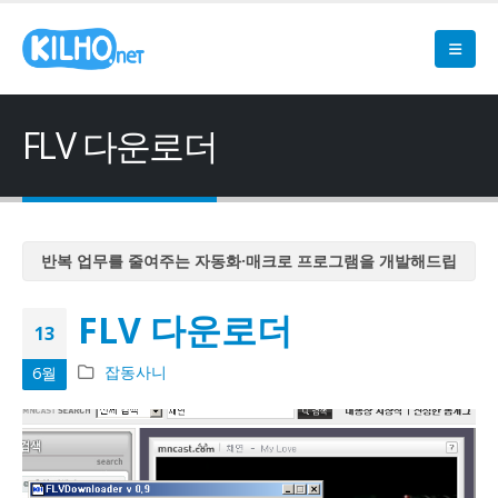
FLV 다운로더
반복 업무를 줄여주는 자동화·매크로 프로그램을 개발해드립
니다
FLV 다운로더
반복 업무를 줄여주는 자동화·매크로 프로그램을 개발해드립
13
니다
잡동사니
6월
반복 업무를 줄여주는 자동화·매크로 프로그램을 개발해드립
니다
반복 업무를 줄여주는 자동화·매크로 프로그램을 개발해드립
니다
반복 업무를 줄여주는 자동화·매크로 프로그램을 개발해드립