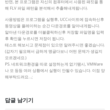
반면, 본 프로그램은 자신의 컴퓨터에서 사용된 패킷을 통
해 FLV 파일 패턴을 분석해서 추출해내게됩니다.
사용방법은 프로그램을 실행후, UCC사이트에 접속하신후
동영상을 플레이하는 순간 다운경로를 알아내게됩니다.
알아낸 다운경로를 더블클릭하신후 저장할 파일명을 입력
후 확인을 누르시면 저장이 됩니다.
테스트 해보시고 문제점이 있으면 알려주시면 좋겠습니다.
(갑자기 필요해서 급하게 맹글다보니 어떤 문제가 생길지
모르겠네요.)
PS. 네트워크환경을 따로 설정하는게 없기땜시, VMWare
나 모 등등 여러 상황에서 실행이 안될수 있습니다. 이점 양
해부탁드려요….;
답글 남기기