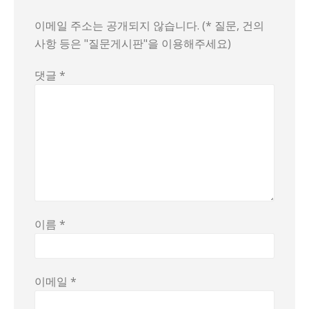
이메일 주소는 공개되지 않습니다. (* 질문, 건의
사항 등은 "질문게시판"을 이용해주세요)
댓글
*
이름
*
이메일
*