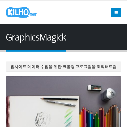
GraphicsMagick
웹사이트 데이터 수집을 위한 크롤링 프로그램을 제작해드립
니다
웹사이트 데이터 수집을 위한 크롤링 프로그램을 제작해드립
니다
웹사이트 데이터 수집을 위한 크롤링 프로그램을 제작해드립
니다
웹사이트 데이터 수집을 위한 크롤링 프로그램을 제작해드립
니다
웹사이트 데이터 수집을 위한 크롤링 프로그램을 제작해드립