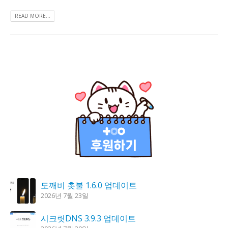
READ MORE...
도깨비 촛불 1.6.0 업데이트
2026년 7월 23일
시크릿DNS 3.9.3 업데이트