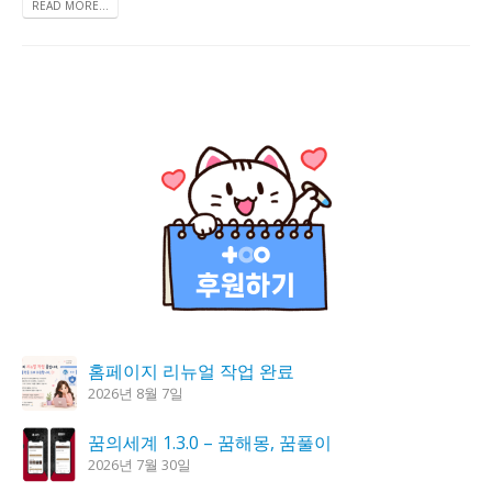
READ MORE...
홈페이지 리뉴얼 작업 완료
2026년 8월 7일
꿈의세계 1.3.0 – 꿈해몽, 꿈풀이
2026년 7월 30일