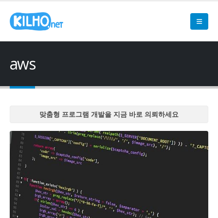
aws
맞춤형 프로그램 개발을 지금 바로 의뢰하세요
맞춤형 프로그램 개발을 지금 바로 의뢰하세요
맞춤형 프로그램 개발을 지금 바로 의뢰하세요
맞춤형 프로그램 개발을 지금 바로 의뢰하세요
맞춤형 프로그램 개발을 지금 바로 의뢰하세요