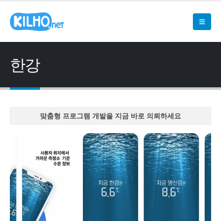
한강
맞춤형 프로그램 개발을 지금 바로 의뢰하세요
맞춤형 프로그램 개발을 지금 바로 의뢰하세요
맞춤형 프로그램 개발을 지금 바로 의뢰하세요
맞춤형 프로그램 개발을 지금 바로 의뢰하세요
맞춤형 프로그램 개발을 지금 바로 의뢰하세요