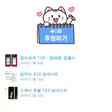
꿈의세계 1.3.0 – 꿈해몽, 꿈풀이
2026년 7월 30일
칼무리 4.2.6 업데이트
2026년 7월 23일
도깨비 촛불 1.6.0 업데이트
2026년 7월 23일
시크릿DNS 3.9.3 업데이트
2026년 7월 30일