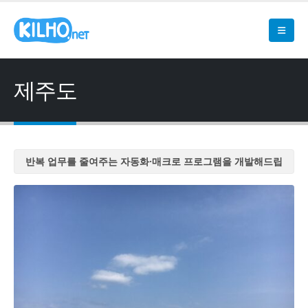
제주도
반복 업무를 줄여주는 자동화·매크로 프로그램을 개발해드립
니다
반복 업무를 줄여주는 자동화·매크로 프로그램을 개발해드립
니다
반복 업무를 줄여주는 자동화·매크로 프로그램을 개발해드립
니다
반복 업무를 줄여주는 자동화·매크로 프로그램을 개발해드립
니다
반복 업무를 줄여주는 자동화·매크로 프로그램을 개발해드립