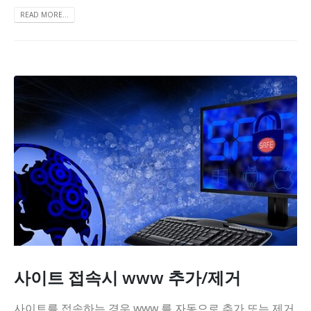
READ MORE...
사이트 접속시 www 추가/제거
사이트를 접속하는 경우 www 를 자동으로 추가 또는 제거