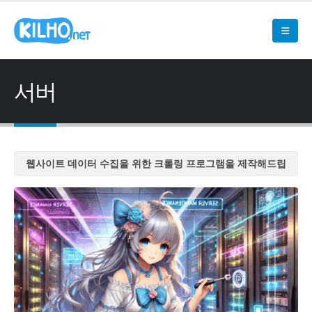
서버
웹사이트 데이터 수집을 위한 크롤링 프로그램을 제작해드립
니다
웹사이트 데이터 수집을 위한 크롤링 프로그램을 제작해드립
니다
웹사이트 데이터 수집을 위한 크롤링 프로그램을 제작해드립
니다
웹사이트 데이터 수집을 위한 크롤링 프로그램을 제작해드립
니다
웹사이트 데이터 수집을 위한 크롤링 프로그램을 제작해드립