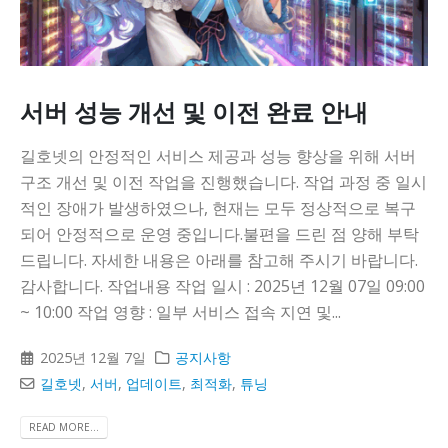
니다
서버 성능 개선 및 이전 완료 안내
길호넷의 안정적인 서비스 제공과 성능 향상을 위해 서버
구조 개선 및 이전 작업을 진행했습니다. 작업 과정 중 일시
적인 장애가 발생하였으나, 현재는 모두 정상적으로 복구
되어 안정적으로 운영 중입니다.불편을 드린 점 양해 부탁
드립니다. 자세한 내용은 아래를 참고해 주시기 바랍니다.
감사합니다. 작업내용 작업 일시 : 2025년 12월 07일 09:00
~ 10:00 작업 영향 : 일부 서비스 접속 지연 및...
2025년 12월 7일
공지사항
길호넷
,
서버
,
업데이트
,
최적화
,
튜닝
READ MORE...