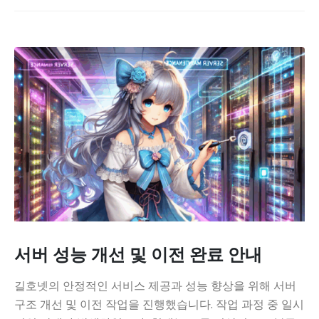
서버 성능 개선 및 이전 완료 안내
길호넷의 안정적인 서비스 제공과 성능 향상을 위해 서버
구조 개선 및 이전 작업을 진행했습니다. 작업 과정 중 일시