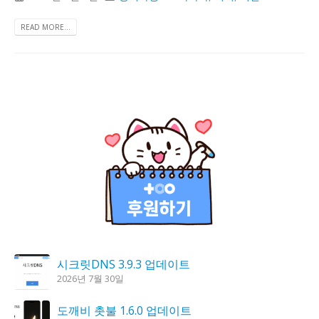
READ MORE...
시크릿DNS 3.9.3 업데이트
2026년 7월 30일
도깨비 촛불 1.6.0 업데이트