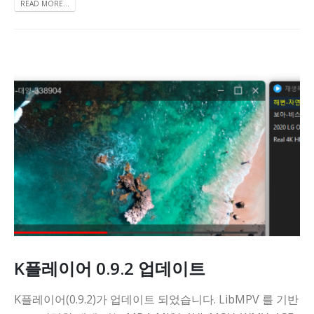
READ MORE...
K플레이어 0.9.2 업데이트
K플레이어(0.9.2)가 업데이트 되었습니다. LibMPV 를 기반