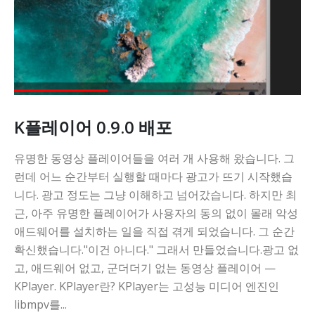
K플레이어 0.9.0 배포
유명한 동영상 플레이어들을 여러 개 사용해 왔습니다. 그
런데 어느 순간부터 실행할 때마다 광고가 뜨기 시작했습
니다. 광고 정도는 그냥 이해하고 넘어갔습니다. 하지만 최
근, 아주 유명한 플레이어가 사용자의 동의 없이 몰래 악성
애드웨어를 설치하는 일을 직접 겪게 되었습니다. 그 순간
확신했습니다."이건 아니다." 그래서 만들었습니다.광고 없
고, 애드웨어 없고, 군더더기 없는 동영상 플레이어 —
KPlayer. KPlayer란? KPlayer는 고성능 미디어 엔진인
libmpv를...