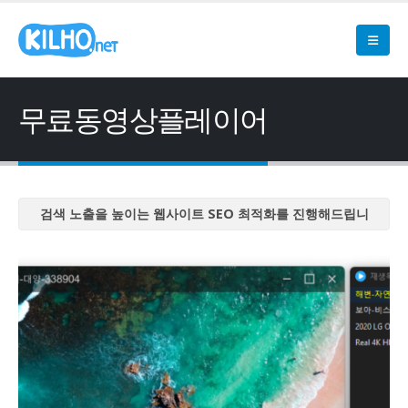
무료동영상플레이어
검색 노출을 높이는 웹사이트 SEO 최적화를 진행해드립니
다
검색 노출을 높이는 웹사이트 SEO 최적화를 진행해드립니
다
검색 노출을 높이는 웹사이트 SEO 최적화를 진행해드립니
다
검색 노출을 높이는 웹사이트 SEO 최적화를 진행해드립니
다
검색 노출을 높이는 웹사이트 SEO 최적화를 진행해드립니