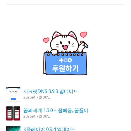
시크릿DNS 3.9.3 업데이트
2026년 7월 30일
꿈의세계 1.3.0 – 꿈해몽, 꿈풀이
2026년 7월 30일
K플레이어 0.9.4 업데이트