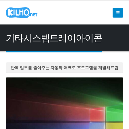
기타시스템트레이아이콘
반복 업무를 줄여주는 자동화·매크로 프로그램을 개발해드립
니다
반복 업무를 줄여주는 자동화·매크로 프로그램을 개발해드립
니다
반복 업무를 줄여주는 자동화·매크로 프로그램을 개발해드립
니다
반복 업무를 줄여주는 자동화·매크로 프로그램을 개발해드립
니다
반복 업무를 줄여주는 자동화·매크로 프로그램을 개발해드립