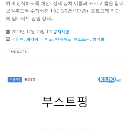
하게 인식하도록 개선- 실제 장치 이름과 표시 이름을 함께
보여주도록 수정버전 1.6.2 (2025/10/28)- 프로그램 하단
에 업데이트 알림 상태...
2025년 12월 15일
공지사항
게임렉
,
게임핑
,
네이글
,
반응속도
,
부스트핑
,
최적화
READ MORE...