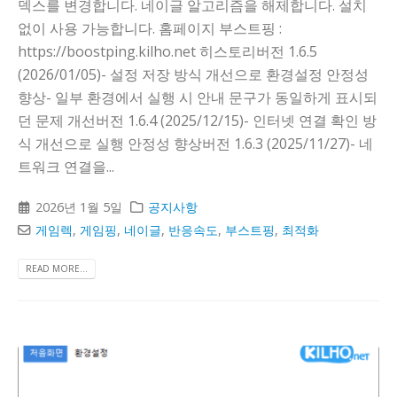
덱스를 변경합니다. 네이글 알고리즘을 해제합니다. 설치
없이 사용 가능합니다. 홈페이지 부스트핑 :
https://boostping.kilho.net 히스토리버전 1.6.5
(2026/01/05)- 설정 저장 방식 개선으로 환경설정 안정성
향상- 일부 환경에서 실행 시 안내 문구가 동일하게 표시되
던 문제 개선버전 1.6.4 (2025/12/15)- 인터넷 연결 확인 방
식 개선으로 실행 안정성 향상버전 1.6.3 (2025/11/27)- 네
트워크 연결을...
2026년 1월 5일
공지사항
게임렉
,
게임핑
,
네이글
,
반응속도
,
부스트핑
,
최적화
READ MORE...