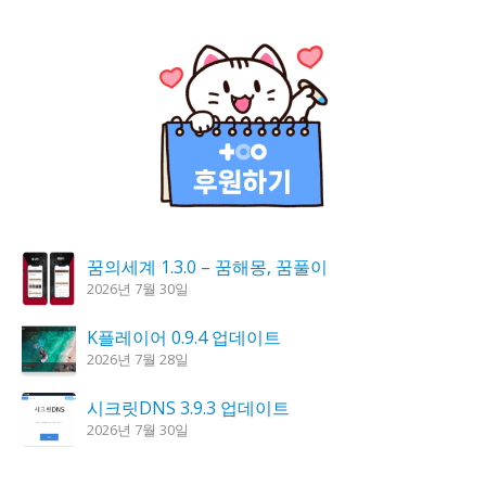
꿈의세계 1.3.0 – 꿈해몽, 꿈풀이
2026년 7월 30일
K플레이어 0.9.4 업데이트
2026년 7월 28일
시크릿DNS 3.9.3 업데이트
2026년 7월 30일
도깨비 촛불 1.6.0 업데이트