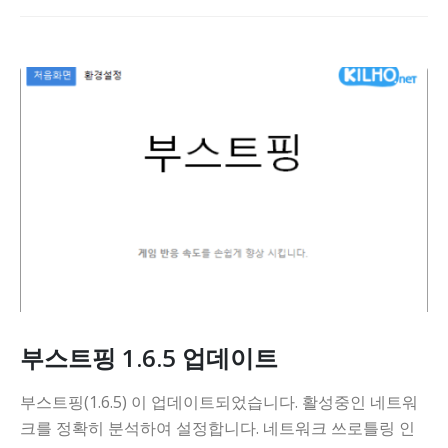
부스트핑 1.6.5 업데이트
부스트핑(1.6.5) 이 업데이트되었습니다. 활성중인 네트워
크를 정확히 분석하여 설정합니다. 네트워크 쓰로틀링 인