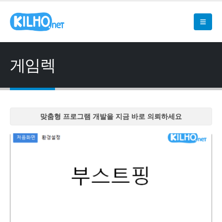
게임렉
맞춤형 프로그램 개발을 지금 바로 의뢰하세요
맞춤형 프로그램 개발을 지금 바로 의뢰하세요
맞춤형 프로그램 개발을 지금 바로 의뢰하세요
맞춤형 프로그램 개발을 지금 바로 의뢰하세요
맞춤형 프로그램 개발을 지금 바로 의뢰하세요