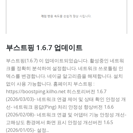
부스트핑 1.6.7 업데이트
부스트핑(1.6.7) 이 업데이트되었습니다. 활성중인 네트워
크를 정확히 분석하여 설정합니다. 네트워크 쓰로틀링 인
덱스를 변경합니다. 네이글 알고리즘을 해제합니다. 설치
없이 사용 가능합니다. 홈페이지 부스트핑 :
https://boostping.kilho.net 히스토리버전 1.6.7
(2026/03/03)- 네트워크 연결 제어 및 상태 확인 안정성 개
선- 네트워크 응답(Ping) 처리 안정성 향상버전 1.6.6
(2026/02/08)- 네트워크 연결 및 어댑터 기능 안정성 개선-
고해상도 환경에서 화면 표시 안정성 개선버전 1.6.5
(2026/01/05)- 설정...