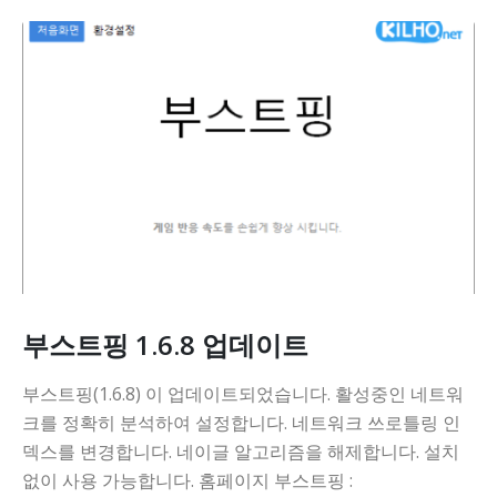
부스트핑 1.6.8 업데이트
부스트핑(1.6.8) 이 업데이트되었습니다. 활성중인 네트워
크를 정확히 분석하여 설정합니다. 네트워크 쓰로틀링 인
덱스를 변경합니다. 네이글 알고리즘을 해제합니다. 설치
없이 사용 가능합니다. 홈페이지 부스트핑 :