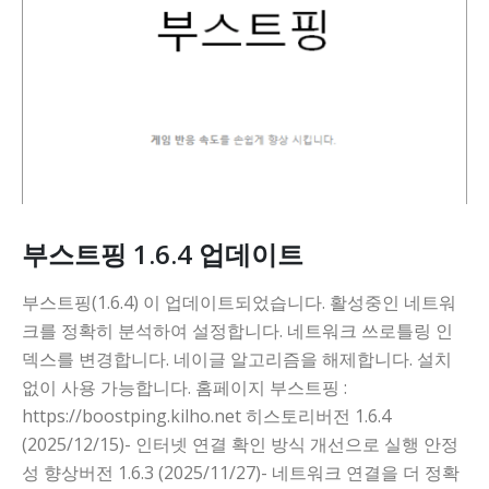
부스트핑 1.6.4 업데이트
부스트핑(1.6.4) 이 업데이트되었습니다. 활성중인 네트워
크를 정확히 분석하여 설정합니다. 네트워크 쓰로틀링 인
덱스를 변경합니다. 네이글 알고리즘을 해제합니다. 설치
없이 사용 가능합니다. 홈페이지 부스트핑 :
https://boostping.kilho.net 히스토리버전 1.6.4
(2025/12/15)- 인터넷 연결 확인 방식 개선으로 실행 안정
성 향상버전 1.6.3 (2025/11/27)- 네트워크 연결을 더 정확