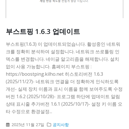
부스트핑 1.6.3 업데이트
부스트핑(1.6.3) 이 업데이트되었습니다. 활성중인 네트워
크를 정확히 분석하여 설정합니다. 네트워크 쓰로틀링 인
덱스를 변경합니다. 네이글 알고리즘을 해제합니다. 설치
없이 사용 가능합니다. 홈페이지 부스트핑 :
https://boostping.kilho.net 히스토리버전 1.6.3
(2025/11/27)- 네트워크 연결을 더 정확하게 인식하도록
개선- 실제 장치 이름과 표시 이름을 함께 보여주도록 수정
버전 1.6.2 (2025/10/28)- 프로그램 하단에 업데이트 알림
상태 표시줄 추가버전 1.6.1 (2025/10/17)- 설정 키 이름 오
타 수정으로 환경설정...
2025년 11월 27일
공지사항