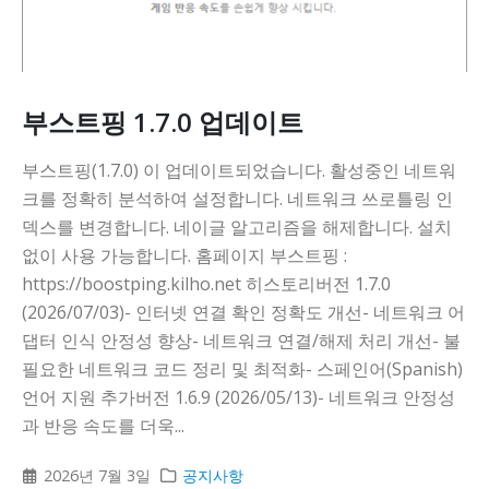
부스트핑 1.7.0 업데이트
부스트핑(1.7.0) 이 업데이트되었습니다. 활성중인 네트워
크를 정확히 분석하여 설정합니다. 네트워크 쓰로틀링 인
덱스를 변경합니다. 네이글 알고리즘을 해제합니다. 설치
없이 사용 가능합니다. 홈페이지 부스트핑 :
https://boostping.kilho.net 히스토리버전 1.7.0
(2026/07/03)- 인터넷 연결 확인 정확도 개선- 네트워크 어
댑터 인식 안정성 향상- 네트워크 연결/해제 처리 개선- 불
필요한 네트워크 코드 정리 및 최적화- 스페인어(Spanish)
언어 지원 추가버전 1.6.9 (2026/05/13)- 네트워크 안정성
과 반응 속도를 더욱...
2026년 7월 3일
공지사항