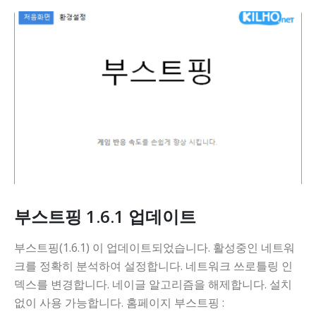
부스트핑 1.6.1 업데이트
부스트핑(1.6.1) 이 업데이트되었습니다. 활성중인 네트워
크를 정확히 분석하여 설정합니다. 네트워크 쓰로틀링 인
덱스를 변경합니다. 네이글 알고리즘을 해제합니다. 설치
없이 사용 가능합니다. 홈페이지 부스트핑 :