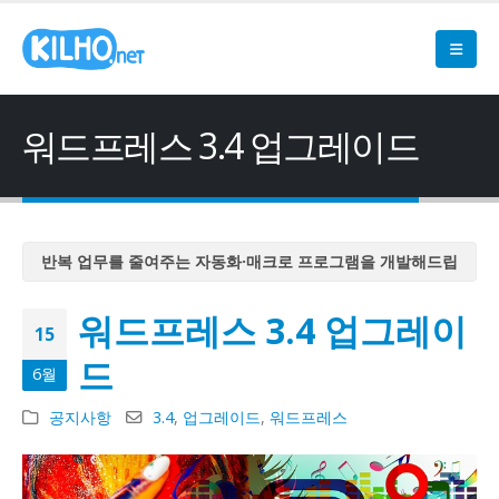
워드프레스 3.4 업그레이드
반복 업무를 줄여주는 자동화·매크로 프로그램을 개발해드립
니다
워드프레스 3.4 업그레이
반복 업무를 줄여주는 자동화·매크로 프로그램을 개발해드립
15
니다
드
6월
반복 업무를 줄여주는 자동화·매크로 프로그램을 개발해드립
니다
공지사항
3.4
,
업그레이드
,
워드프레스
반복 업무를 줄여주는 자동화·매크로 프로그램을 개발해드립
니다
반복 업무를 줄여주는 자동화·매크로 프로그램을 개발해드립