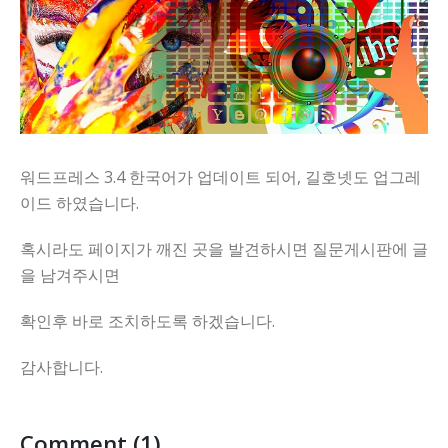
니다
워드프레스 3.4 한국어가 업데이트 되어, 길호넷도 업그레
이드 하였습니다.
혹시라도 페이지가 깨진 곳을 발견하시면 질문게시판에 글
을 남겨주시면
확인후 바로 조치하도록 하겠습니다.
감사합니다.
Comment (1)