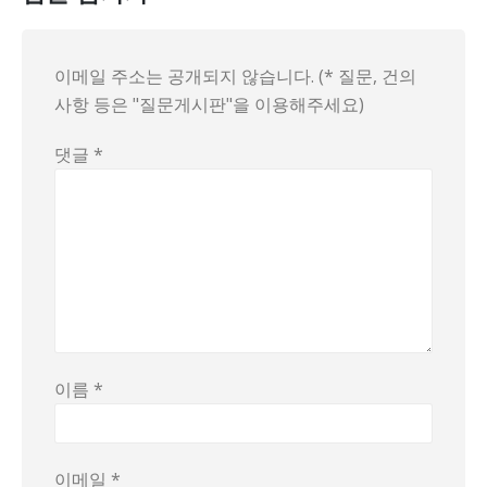
이메일 주소는 공개되지 않습니다. (* 질문, 건의
사항 등은 "질문게시판"을 이용해주세요)
댓글
*
이름
*
이메일
*