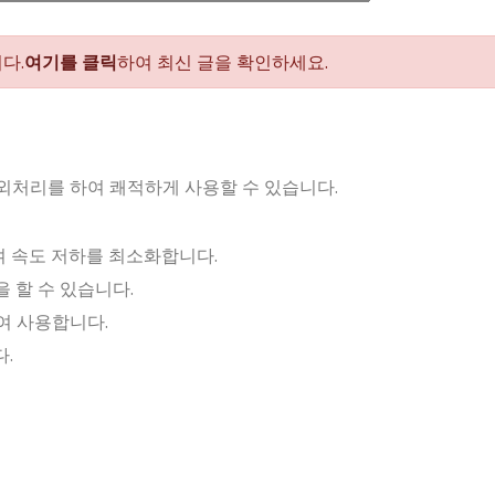
다.
여기를 클릭
하여 최신 글을 확인하세요.
외처리를 하여 쾌적하게 사용할 수 있습니다.
 하여 속도 저하를 최소화합니다.
을 할 수 있습니다.
여 사용합니다.
.