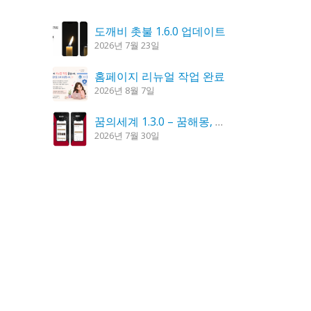
도깨비 촛불 1.6.0 업데이트
2026년 7월 23일
홈페이지 리뉴얼 작업 완료
2026년 8월 7일
꿈의세계 1.3.0 – 꿈해몽, 꿈풀이
2026년 7월 30일
K플레이어 0.9.4 업데이트
2026년 7월 28일
시크릿DNS 3.9.3 업데이트
2026년 7월 30일