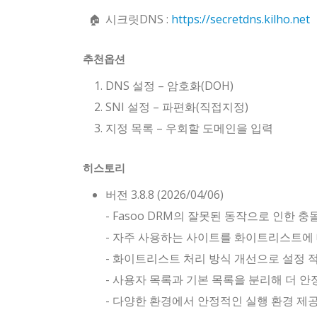
시크릿DNS :
https://secretdns.kilho.net
추천옵션
DNS 설정 – 암호화(DOH)
SNI 설정 – 파편화(직접지정)
지정 목록 – 우회할 도메인을 입력
히스토리
버전 3.8.8 (2026/04/06)
- Fasoo DRM의 잘못된 동작으로 인한
- 자주 사용하는 사이트를 화이트리스트에
- 화이트리스트 처리 방식 개선으로 설정 
- 사용자 목록과 기본 목록을 분리해 더 
- 다양한 환경에서 안정적인 실행 환경 제