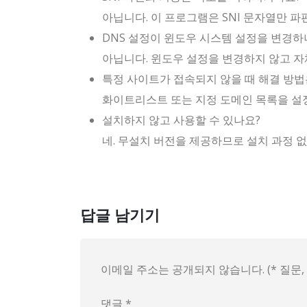
아닙니다. 이 프로그램은 SNI 문자열만 파편
DNS 설정이 윈도우 시스템 설정을 변경하
아닙니다. 윈도우 설정을 변경하지 않고 자체 
특정 사이트가 접속되지 않을 때 해결 방법
화이트리스트 또는 지정 도메인 목록을 설
설치하지 않고 사용할 수 있나요?
네. 무설치 버전을 제공하므로 설치 과정 없
답글 남기기
이메일 주소는 공개되지 않습니다. (* 질문
댓글
*