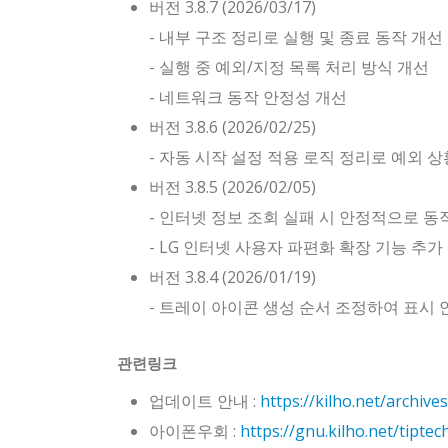
버전 3.8.7 (2026/03/17)
- 내부 구조 정리로 실행 및 종료 동작 개선
- 실행 중 예외/지정 목록 처리 방식 개선
- 네트워크 동작 안정성 개선
버전 3.8.6 (2026/02/25)
- 자동 시작 설정 적용 로직 정리로 예외 
버전 3.8.5 (2026/02/05)
- 인터넷 정보 조회 실패 시 안정적으로 
- LG 인터넷 사용자 파편화 확장 기능 추가
버전 3.8.4 (2026/01/19)
- 트레이 아이콘 생성 순서 조정하여 표시
관련링크
업데이트 안내 :
https://kilho.net/archive
아이폰우회 :
https://gnu.kilho.net/tipte