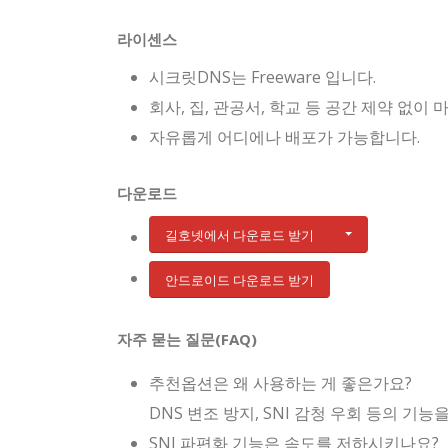
라이센스
시크릿DNS는 Freeware 입니다.
회사, 집, 관공서, 학교 등 공간 제약 없이
자유롭게 어디에나 배포가 가능합니다.
다운로드
길호넷에서 다운로드 받기
안드로이드 다운로드 받기
자주 묻는 질문(FAQ)
추천옵션은 왜 사용하는 게 좋은가요?
DNS 변조 방지, SNI 감청 우회 등의 
SNI 파편화 기능은 속도를 저하시키나요?