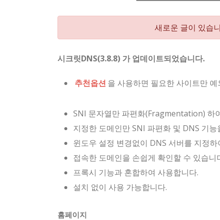
새로운 글이 있습니
시크릿DNS(3.8.8) 가 업데이트되었습니다.
추천옵션
을 사용하면 필요한 사이트만 예
SNI 문자열만 파편화(Fragmentation)
지정한 도메인만 SNI 파편화 및 DNS 기능
윈도우 설정 변경없이 DNS 서버를 지정하
접속한 도메인을 손쉽게 확인할 수 있습니다
프록시 기능과 혼합하여 사용합니다.
설치 없이 사용 가능합니다.
홈페이지