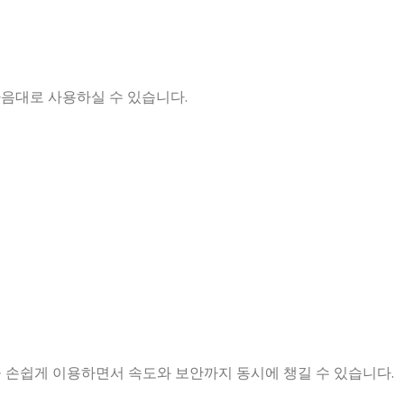
 마음대로 사용하실 수 있습니다.
기능을 손쉽게 이용하면서 속도와 보안까지 동시에 챙길 수 있습니다.