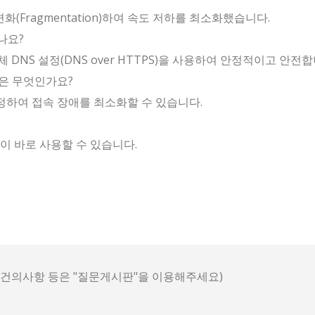
화(Fragmentation)하여 속도 저하를 최소화했습니다.
나요?
DNS 설정(DNS over HTTPS)을 사용하여 안정적이고 안전합
은 무엇인가요?
정하여 접속 장애를 최소화할 수 있습니다.
이 바로 사용할 수 있습니다.
, 건의사항 등은 "질문게시판"을 이용해주세요)