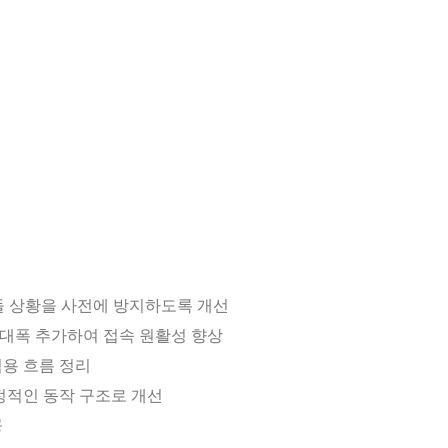
 충돌 상황을 사전에 방지하도록 개선
 대폭 추가하여 접속 원활성 향상
적용 흐름 정리
안정적인 동작 구조로 개선
공