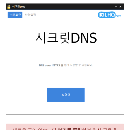
니다
새로운 글이 있습니다.
여기를 클릭
하여 최신 글을 확