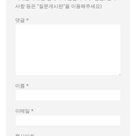
사항 등은 "질문게시판"을 이용해주세요)
댓글
*
이름
*
이메일
*