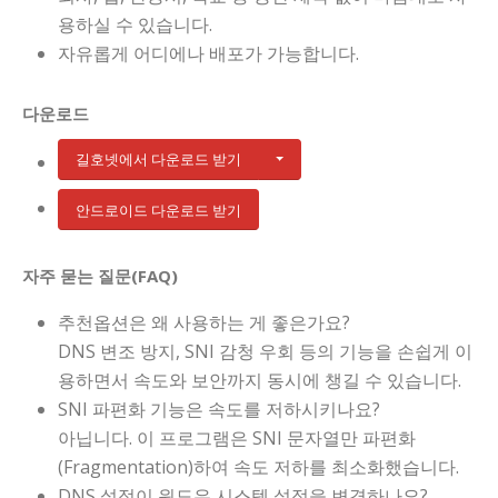
용하실 수 있습니다.
자유롭게 어디에나 배포가 가능합니다.
다운로드
길호넷에서 다운로드 받기
안드로이드 다운로드 받기
자주 묻는 질문(FAQ)
추천옵션은 왜 사용하는 게 좋은가요?
DNS 변조 방지, SNI 감청 우회 등의 기능을 손쉽게 이
용하면서 속도와 보안까지 동시에 챙길 수 있습니다.
SNI 파편화 기능은 속도를 저하시키나요?
아닙니다. 이 프로그램은 SNI 문자열만 파편화
(Fragmentation)하여 속도 저하를 최소화했습니다.
DNS 설정이 윈도우 시스템 설정을 변경하나요?