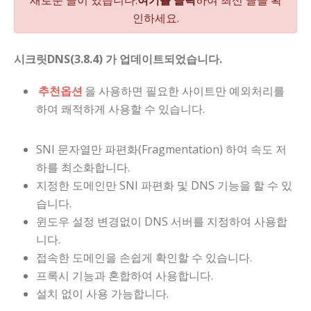
인하세요.
시크릿DNS(3.8.4) 가 업데이트되었습니다.
추천옵션
을 사용하면 필요한 사이트만 예외처리를
하여 쾌적하게 사용할 수 있습니다.
SNI 문자열만 파편화(Fragmentation) 하여 속도 저
하를 최소화합니다.
지정한 도메인만 SNI 파편화 및 DNS 기능을 할 수 있
습니다.
윈도우 설정 변경없이 DNS 서버를 지정하여 사용합
니다.
접속한 도메인을 손쉽게 확인할 수 있습니다.
프록시 기능과 혼합하여 사용합니다.
설치 없이 사용 가능합니다.