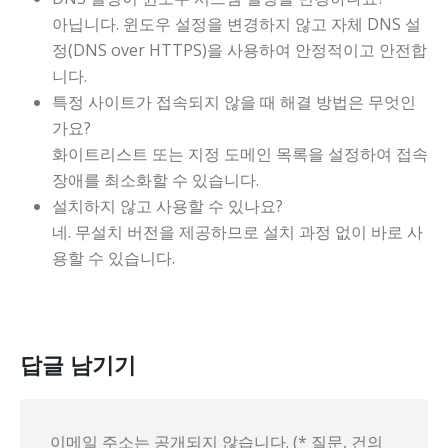
아닙니다. 윈도우 설정을 변경하지 않고 자체 DNS 설
정(DNS over HTTPS)을 사용하여 안정적이고 안전합
니다.
특정 사이트가 접속되지 않을 때 해결 방법은 무엇인
가요?
화이트리스트 또는 지정 도메인 목록을 설정하여 접속
장애를 최소화할 수 있습니다.
설치하지 않고 사용할 수 있나요?
네. 무설치 버전을 제공하므로 설치 과정 없이 바로 사
용할 수 있습니다.
답글 남기기
이메일 주소는 공개되지 않습니다. (* 질문, 건의