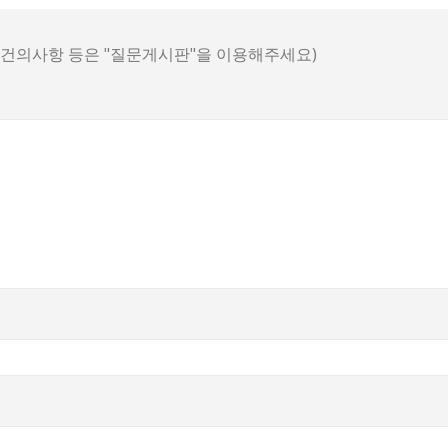
, 건의사항 등은 "질문게시판"을 이용해주세요)