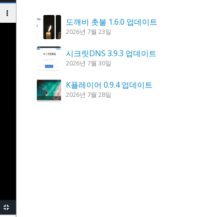
도깨비 촛불 1.6.0 업데이트
2026년 7월 23일
시크릿DNS 3.9.3 업데이트
2026년 7월 30일
K플레이어 0.9.4 업데이트
2026년 7월 28일
칼무리 4.2.6 업데이트
2026년 7월 23일
꿈의세계 1.3.0 – 꿈해몽, 꿈풀이
2026년 7월 30일