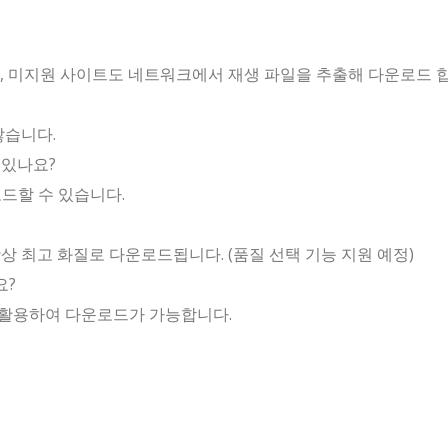
하며, 미지원 사이트도 네트워크에서 재생 파일을 추출해 다운로드 
않습니다.
 있나요?
드할 수 있습니다.
상 최고 화질로 다운로드됩니다. (품질 선택 기능 지원 예정)
요?
 활용하여 다운로드가 가능합니다.