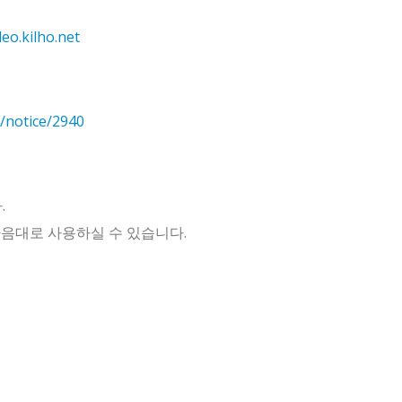
deo.kilho.net
s/notice/2940
.
 마음대로 사용하실 수 있습니다.