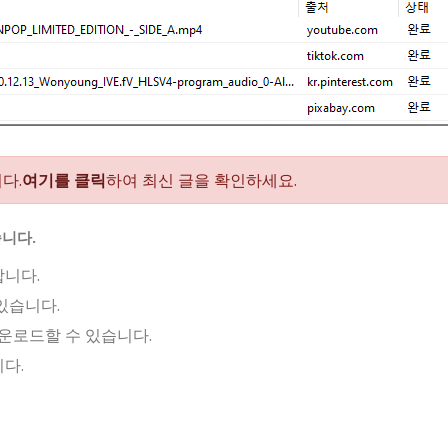
다.
여기를 클릭
하여 최신 글을 확인하세요.
습니다.
니다.
있습니다.
운로드할 수 있습니다.
다.