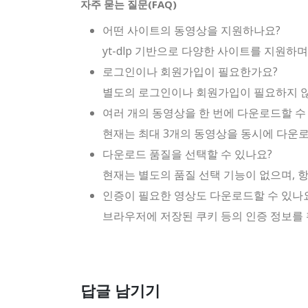
자주 묻는 질문(FAQ)
어떤 사이트의 동영상을 지원하나요?
yt-dlp 기반으로 다양한 사이트를 지원
로그인이나 회원가입이 필요한가요?
별도의 로그인이나 회원가입이 필요하지 
여러 개의 동영상을 한 번에 다운로드할 수
현재는 최대 3개의 동영상을 동시에 다운로
다운로드 품질을 선택할 수 있나요?
현재는 별도의 품질 선택 기능이 없으며, 항
인증이 필요한 영상도 다운로드할 수 있나
브라우저에 저장된 쿠키 등의 인증 정보를
답글 남기기