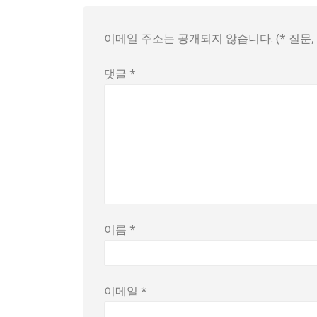
이메일 주소는 공개되지 않습니다. (* 질문
댓글
*
이름
*
이메일
*