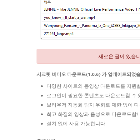
새로운 글이 있습니
시크릿 비디오 다운로드(1.0.6) 가 업데이트되었
다양한 사이트의 동영상 다운로드를 지원합
로그인이 필요한 콘텐츠도 다운로드할 수 
브라우저 자동화 탐지 우회로 제한 없이 다
최고 화질의 영상과 음성으로 다운로드합니
설치 없이 사용 가능합니다.