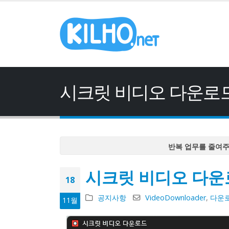
시크릿 비디오 다운로드 
반복 업무를 줄여
반복 업무를 줄여
시크릿 비디오 다운로
반복 업무를 줄여
18
반복 업무를 줄여
공지사항
VideoDownloader
,
다운
11월
반복 업무를 줄여