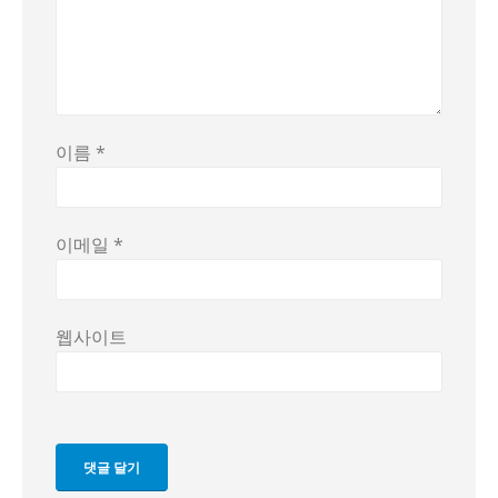
이름
*
이메일
*
웹사이트