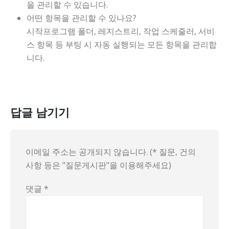
을 관리할 수 있습니다.
어떤 항목을 관리할 수 있나요?
시작프로그램 폴더, 레지스트리, 작업 스케줄러, 서비
스 항목 등 부팅 시 자동 실행되는 모든 항목을 관리합
니다.
답글 남기기
이메일 주소는 공개되지 않습니다. (* 질문, 건의
사항 등은 "질문게시판"을 이용해주세요)
댓글
*