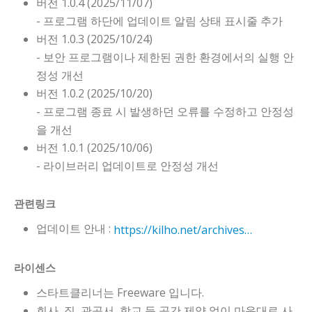
버전 1.0.4 (2025/11/07)
- 프로그램 하단에 업데이트 알림 상태 표시줄 추가
버전 1.0.3 (2025/10/24)
- 보안 프로그램이나 제한된 권한 환경에서의 실행 안
정성 개선
버전 1.0.2 (2025/10/20)
- 프로그램 종료 시 발생하던 오류를 수정하고 안정성
을 개선
버전 1.0.1 (2025/10/06)
- 라이브러리 업데이트로 안정성 개선
관련링크
업데이트 안내 :
https://kilho.net/archives/notice/2940
라이센스
스타트클리너는 Freeware 입니다.
회사, 집, 관공서, 학교 등 공간 제약 없이 마음대로 사