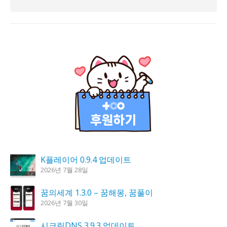
K플레이어 0.9.4 업데이트
2026년 7월 28일
꿈의세계 1.3.0 – 꿈해몽, 꿈풀이
2026년 7월 30일
시크릿DNS 3.9.3 업데이트