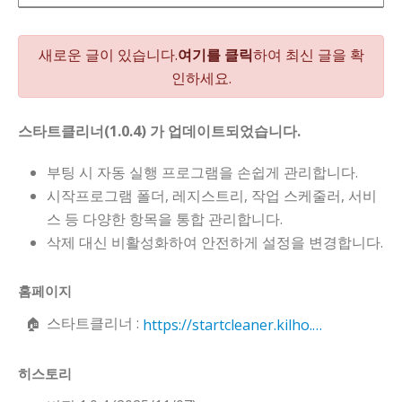
새로운 글이 있습니다.
여기를 클릭
하여 최신 글을 확
인하세요.
스타트클리너(1.0.4) 가 업데이트되었습니다.
부팅 시 자동 실행 프로그램을 손쉽게 관리합니다.
시작프로그램 폴더, 레지스트리, 작업 스케줄러, 서비
스 등 다양한 항목을 통합 관리합니다.
삭제 대신 비활성화하여 안전하게 설정을 변경합니다.
홈페이지
스타트클리너 :
https://startcleaner.kilho.net
히스토리