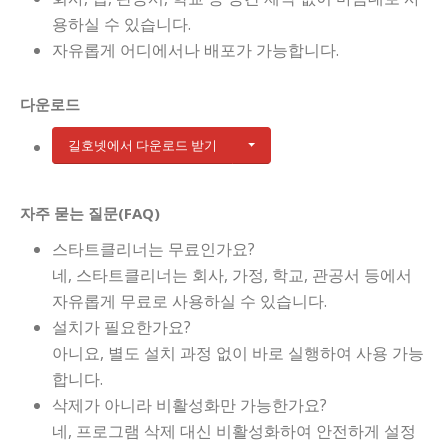
용하실 수 있습니다.
자유롭게 어디에서나 배포가 가능합니다.
다운로드
길호넷에서 다운로드 받기
자주 묻는 질문(FAQ)
스타트클리너는 무료인가요?
네, 스타트클리너는 회사, 가정, 학교, 관공서 등에서
자유롭게 무료로 사용하실 수 있습니다.
설치가 필요한가요?
아니요, 별도 설치 과정 없이 바로 실행하여 사용 가능
합니다.
삭제가 아니라 비활성화만 가능한가요?
네, 프로그램 삭제 대신 비활성화하여 안전하게 설정