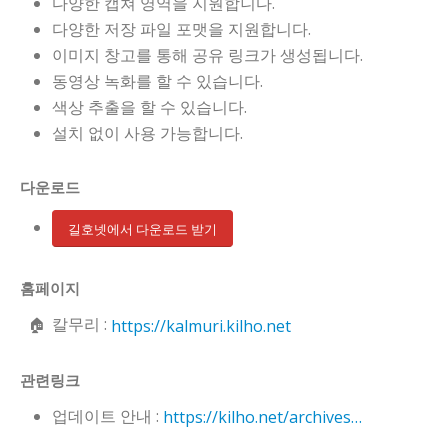
다양한 캡쳐 영역을 지원합니다.
다양한 저장 파일 포맷을 지원합니다.
이미지 창고를 통해 공유 링크가 생성됩니다.
동영상 녹화를 할 수 있습니다.
색상 추출을 할 수 있습니다.
설치 없이 사용 가능합니다.
다운로드
길호넷에서 다운로드 받기
홈페이지
칼무리 :
https://kalmuri.kilho.net
관련링크
업데이트 안내 :
https://kilho.net/archives/notice/2940