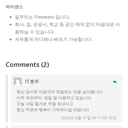
라이센스
칼무리는 Freeware 입니다.
회사, 집, 관공서, 학교 등 공간 제약 없이 마음대로 사
용하실 수 있습니다.
자유롭게 어디에나 배포가 가능합니다.
Comments (2)
IT호주
항상 감사한 마음인데 댓글로는 처음 남겨봅니다
아주 예전부터, 정말 잘 사용하고 있습니다
오늘 내일 즐거운 주말 보내시고
항상 주변에 행복이 가득하시길 바랍니다
2024년 8월 31일 at 11:00 오전