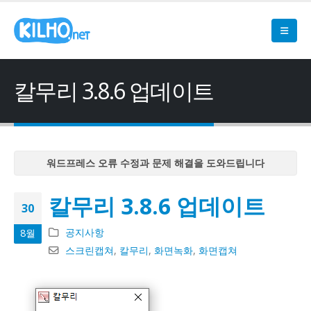
칼무리 3.8.6 업데이트
워드프레스 오류 수정과 문제 해결을 도와드립니다
워드프레스 오류 수정과 문제 해결을 도와드립니다
칼무리 3.8.6 업데이트
워드프레스 오류 수정과 문제 해결을 도와드립니다
30
워드프레스 오류 수정과 문제 해결을 도와드립니다
공지사항
8월
워드프레스 오류 수정과 문제 해결을 도와드립니다
스크린캡쳐
,
칼무리
,
화면녹화
,
화면캡쳐