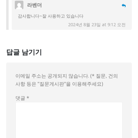
라벤더
감사합니다~잘 사용하고 있습니다
2024년 8월 23일 at 9:12 오전
답글 남기기
이메일 주소는 공개되지 않습니다. (* 질문, 건의
사항 등은 "질문게시판"을 이용해주세요)
댓글
*