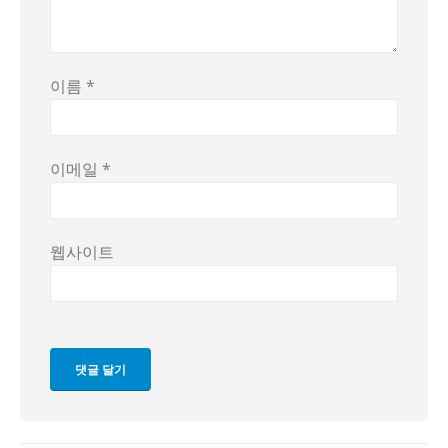
이름
*
이메일
*
웹사이트