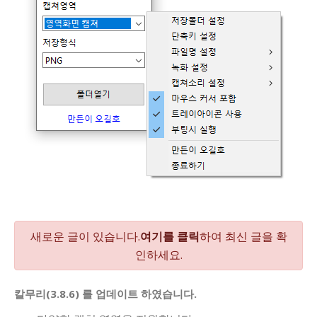
새로운 글이 있습니다.
여기를 클릭
하여 최신 글을 확
인하세요.
칼무리(3.8.6) 를 업데이트 하였습니다.