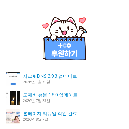
시크릿DNS 3.9.3 업데이트
2026년 7월 30일
도깨비 촛불 1.6.0 업데이트
2026년 7월 23일
홈페이지 리뉴얼 작업 완료
2026년 8월 7일