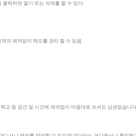
클릭하면 열기 또는 삭제를 할 수 있다.
역의 제약없이 메모를 관리 할 수 있음
관공서, 학교 등 공간 및 시간에 제약없이 마음대로 쓰셔도 상관없습니다
 어디서나 메모를 작성할 수 있지만 데이터는 어디에서나 확인하