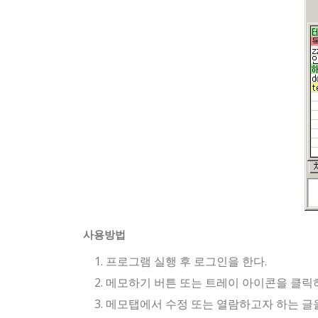
사용방법
프로그램 실행 후 로그인을 한다.
메모하기 버튼 또는 트레이 아이콘을 클릭하
메모탭에서 수정 또는 열람하고자 하는 글을