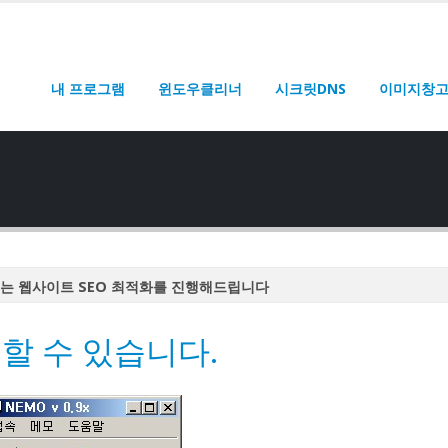
내 프로그램
윈도우클리너
시크릿DNS
이미지창
는 웹사이트 SEO 최적화를 진행해드립니다
는 웹사이트 SEO 최적화를 진행해드립니다
할 수 있습니다.
는 웹사이트 SEO 최적화를 진행해드립니다
는 웹사이트 SEO 최적화를 진행해드립니다
는 웹사이트 SEO 최적화를 진행해드립니다