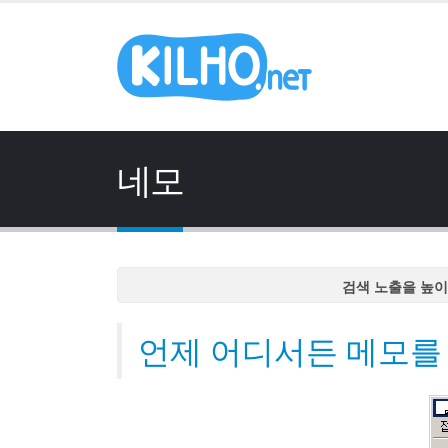
네모
검색 노출을 높이
검색 노출을 높이
언제 어디서든 메모를 
검색 노출을 높이
검색 노출을 높이
검색 노출을 높이