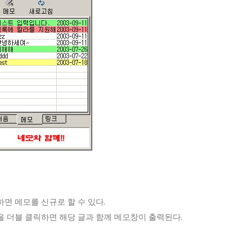
면 메모를 신규로 할 수 있다.
 더블 클릭하면 해당 글과 함께 메모창이 출력된다.