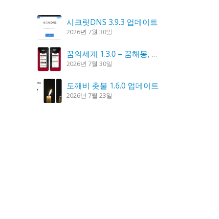
시크릿DNS 3.9.3 업데이트
2026년 7월 30일
꿈의세계 1.3.0 – 꿈해몽, 꿈풀이
2026년 7월 30일
도깨비 촛불 1.6.0 업데이트
2026년 7월 23일
K플레이어 0.9.4 업데이트
2026년 7월 28일
칼무리 4.2.6 업데이트
2026년 7월 23일