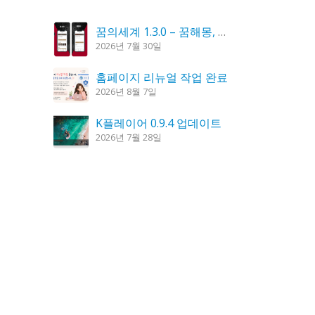
꿈의세계 1.3.0 – 꿈해몽, 꿈풀이
2026년 7월 30일
홈페이지 리뉴얼 작업 완료
2026년 8월 7일
K플레이어 0.9.4 업데이트
2026년 7월 28일
시크릿DNS 3.9.3 업데이트
2026년 7월 30일
도깨비 촛불 1.6.0 업데이트
2026년 7월 23일