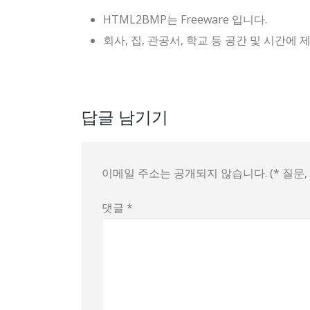
HTML2BMP는 Freeware 입니다.
회사, 집, 관공서, 학교 등 공간 및 시간
답글 남기기
이메일 주소는 공개되지 않습니다. (* 질문
댓글
*