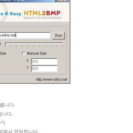
누릅니다.
됩니다.
^)
 맞춰서 캡쳐합니다.