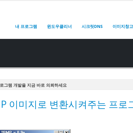
내 프로그램
윈도우클리너
시크릿DNS
이미지창
로그램 개발을 지금 바로 의뢰하세요
로그램 개발을 지금 바로 의뢰하세요
MP 이미지로 변환시켜주는 프로
로그램 개발을 지금 바로 의뢰하세요
로그램 개발을 지금 바로 의뢰하세요
로그램 개발을 지금 바로 의뢰하세요