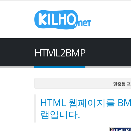
HTML2BMP
맞춤형 프
맞춤형 프
HTML 웹페이지를 B
맞춤형 프
맞춤형 프
램입니다.
맞춤형 프