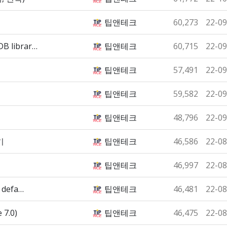
팁앤테크
60,273
22-09
DB librar…
팁앤테크
60,715
22-09
팁앤테크
57,491
22-09
팁앤테크
59,582
22-09
팁앤테크
48,796
22-09
기
팁앤테크
46,586
22-08
팁앤테크
46,997
22-08
a defa…
팁앤테크
46,481
22-08
7.0)
팁앤테크
46,475
22-08