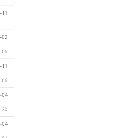
-11
-02
-06
-11
-06
-04
-20
-04