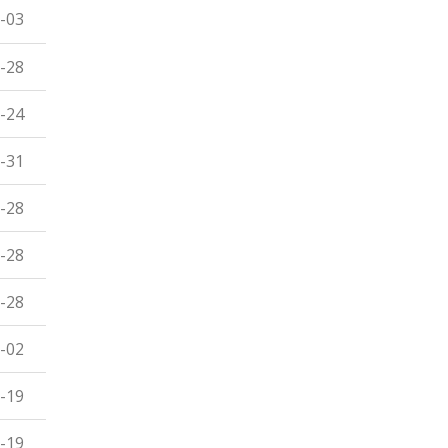
-03
-28
-24
-31
-28
-28
-28
-02
-19
-19