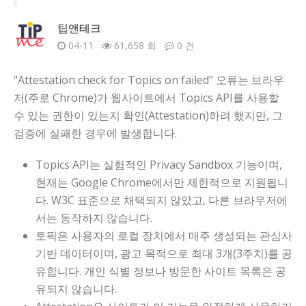
팁앤테크
04-11
61,658 회
0 건
"Attestation check for Topics on
failed" 오류는 브라우
저(주로 Chrome)가 웹사이트에서 Topics API를 사용할
수 있는 권한이 있는지 확인(Attestation)하려 했지만, 그
검증에 실패한 경우에 발생합니다.
Topics API는 실험적인 Privacy Sandbox 기능이며,
현재는 Google Chrome에서만 제한적으로 지원됩니
다. W3C 표준으로 채택되지 않았고, 다른 브라우저에
서는 동작하지 않습니다.
토픽은 사용자의 로컬 장치에서 매주 생성되는 관심사
기반 데이터이며, 광고 목적으로 최대 3개(3주치)를 공
유합니다. 개인 식별 정보나 방문한 사이트 목록은 공
유되지 않습니다.