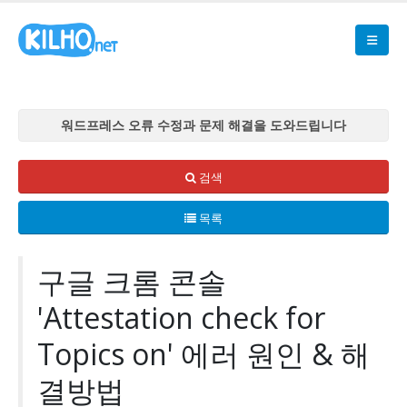
워드프레스 오류 수정과 문제 해결을 도와드립니다
워드프레스 오류 수정과 문제 해결을 도와드립니다
워드프레스 오류 수정과 문제 해결을 도와드립니다
검색
워드프레스 오류 수정과 문제 해결을 도와드립니다
목록
워드프레스 오류 수정과 문제 해결을 도와드립니다
구글 크롬 콘솔
'Attestation check for
Topics on' 에러 원인 & 해
결방법