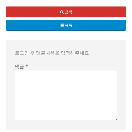
검색
목록
로그인 후 댓글내용을 입력해주세요
댓글 *