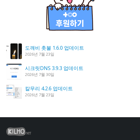
도깨비 촛불 1.6.0 업데이트
2026년 7월 23일
시크릿DNS 3.9.3 업데이트
2026년 7월 30일
칼무리 4.2.6 업데이트
2026년 7월 23일
K플레이어 0.9.4 업데이트
2026년 7월 28일
꿈의세계 1.3.0 – 꿈해몽, 꿈풀이
2026년 7월 30일