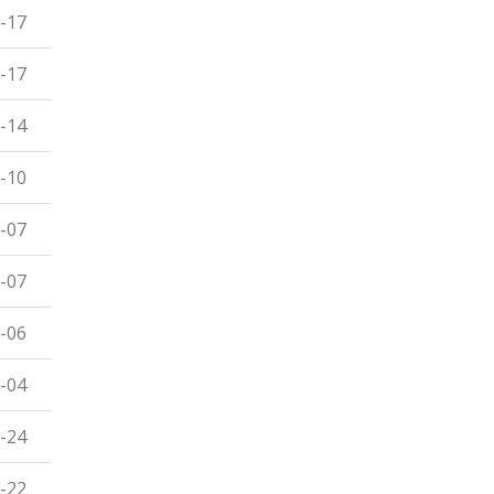
-17
-17
-14
-10
-07
-07
-06
-04
-24
-22