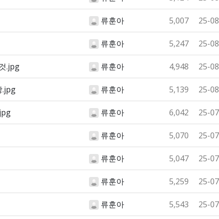
류훈아
5,007
25-08
류훈아
5,247
25-08
.jpg
류훈아
4,948
25-08
jpg
류훈아
5,139
25-08
pg
류훈아
6,042
25-07
류훈아
5,070
25-07
류훈아
5,047
25-07
류훈아
5,259
25-07
류훈아
5,543
25-07