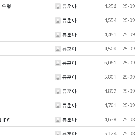
 유형
류훈아
4,256
25-09
류훈아
4,554
25-09
류훈아
4,451
25-09
류훈아
4,508
25-09
류훈아
6,061
25-09
류훈아
5,801
25-09
류훈아
4,892
25-09
류훈아
4,701
25-09
jpg
류훈아
4,638
25-08
류훈아
5,124
25-08