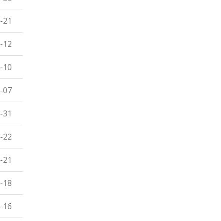
-21
-12
-10
-07
-31
-22
-21
-18
-16