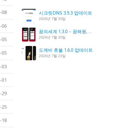
-08
시크릿DNS 3.9.3 업데이트
2026년 7월 30일
-06
꿈의세계 1.3.0 – 꿈해몽, 꿈풀이
2026년 7월 30일
-05
도깨비 촛불 1.6.0 업데이트
-05
2026년 7월 23일
-03
칼무리 4.2.6 업데이트
2026년 7월 23일
-01
K플레이어 0.9.4 업데이트
-29
2026년 7월 28일
-25
-18