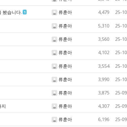
을 봤습니다.
류훈아
4,479
25-10
1
류훈아
5,310
25-10
류훈아
3,560
25-10
류훈아
4,102
25-10
류훈아
3,554
25-10
류훈아
3,990
25-10
류훈아
3,875
25-09
아지
류훈아
4,307
25-09
류훈아
6,196
25-09