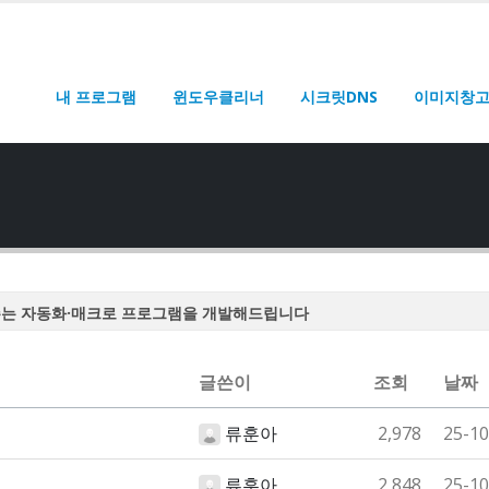
내 프로그램
윈도우클리너
시크릿DNS
이미지창
주는 자동화·매크로 프로그램을 개발해드립니다
주는 자동화·매크로 프로그램을 개발해드립니다
주는 자동화·매크로 프로그램을 개발해드립니다
글쓴이
조회
날짜
주는 자동화·매크로 프로그램을 개발해드립니다
류훈아
2,978
25-10
주는 자동화·매크로 프로그램을 개발해드립니다
류훈아
2,848
25-10