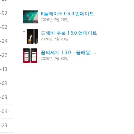
-09
K플레이어 0.9.4 업데이트
2026년 7월 28일
-02
도깨비 촛불 1.6.0 업데이트
2026년 7월 23일
-24
꿈의세계 1.3.0 – 꿈해몽, 꿈풀이
-22
2026년 7월 30일
-13
칼무리 4.2.6 업데이트
2026년 7월 23일
-09
시크릿DNS 3.9.3 업데이트
-08
2026년 7월 30일
-04
-23