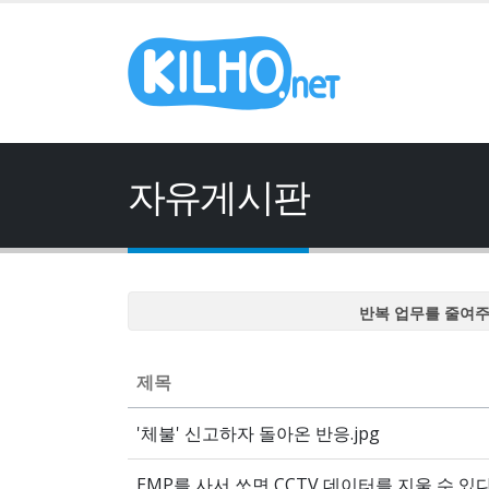
자유게시판
반복 업무를 줄여
반복 업무를 줄여
반복 업무를 줄여
제목
반복 업무를 줄여
'체불' 신고하자 돌아온 반응.jpg
반복 업무를 줄여
EMP를 사서 쏘면 CCTV 데이터를 지울 수 있다!