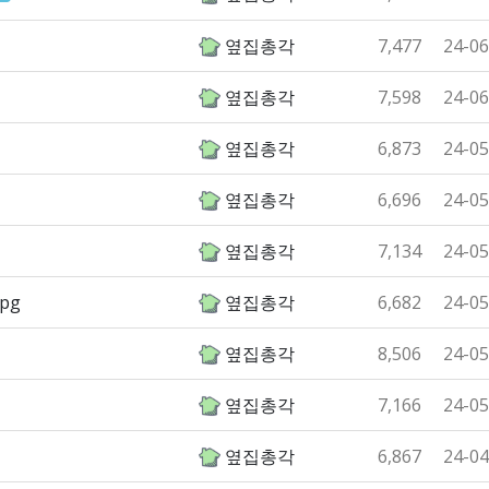
옆집총각
7,477
24-06
옆집총각
7,598
24-06
옆집총각
6,873
24-05
옆집총각
6,696
24-05
옆집총각
7,134
24-05
pg
옆집총각
6,682
24-05
옆집총각
8,506
24-05
옆집총각
7,166
24-05
옆집총각
6,867
24-04