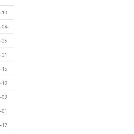
-10
-04
-25
-21
-15
-10
-09
-01
-17