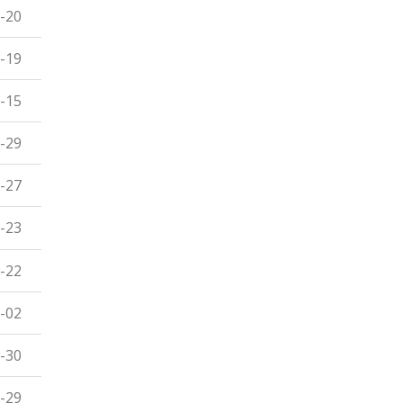
-20
-19
-15
-29
-27
-23
-22
-02
-30
-29