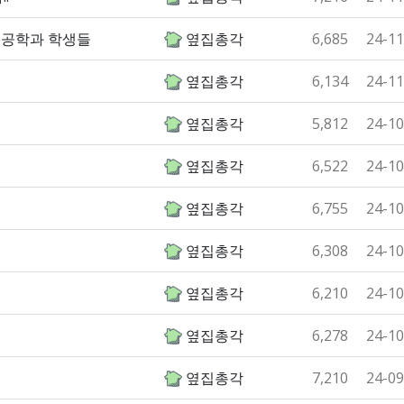
터공학과 학생들
옆집총각
6,685
24-11
옆집총각
6,134
24-11
옆집총각
5,812
24-10
옆집총각
6,522
24-10
옆집총각
6,755
24-10
옆집총각
6,308
24-10
옆집총각
6,210
24-10
옆집총각
6,278
24-10
옆집총각
7,210
24-09