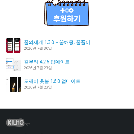
꿈의세계 1.3.0 – 꿈해몽, 꿈풀이
2026년 7월 30일
칼무리 4.2.6 업데이트
2026년 7월 23일
도깨비 촛불 1.6.0 업데이트
2026년 7월 23일
시크릿DNS 3.9.3 업데이트
2026년 7월 30일
K플레이어 0.9.4 업데이트
2026년 7월 28일