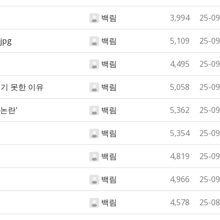
백림
3,994
25-09
pg
백림
5,109
25-09
백림
4,495
25-09
기 못한 이유
백림
5,058
25-09
 논란'
백림
5,362
25-09
백림
5,354
25-09
백림
4,819
25-09
백림
4,966
25-09
백림
4,578
25-08