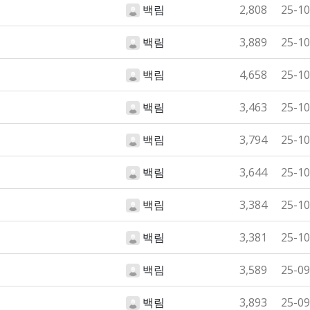
백림
2,808
25-10
백림
3,889
25-10
백림
4,658
25-10
백림
3,463
25-10
백림
3,794
25-10
백림
3,644
25-10
백림
3,384
25-10
백림
3,381
25-10
백림
3,589
25-09
백림
3,893
25-09