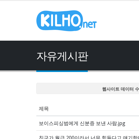
자유게시판
웹사이트 데이터 
웹사이트 데이터 
웹사이트 데이터 
제목
웹사이트 데이터 
보이스피싱범에게 신분증 보낸 사람.jpg
웹사이트 데이터 
친구가 월급 200이라서 너무 힘들다고 얘기