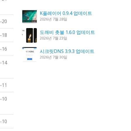
K플레이어 0.9.4 업데이트
2026년 7월 28일
-20
도깨비 촛불 1.6.0 업데이트
-18
2026년 7월 23일
-16
시크릿DNS 3.9.3 업데이트
2026년 7월 30일
-14
칼무리 4.2.6 업데이트
2026년 7월 23일
-11
꿈의세계 1.3.0 – 꿈해몽, 꿈풀이
2026년 7월 30일
-10
-10