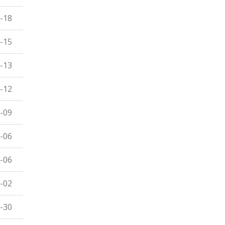
-18
-15
-13
-12
-09
-06
-06
-02
-30