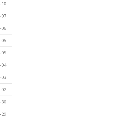
-10
-07
-06
-05
-05
-04
-03
-02
-30
-29