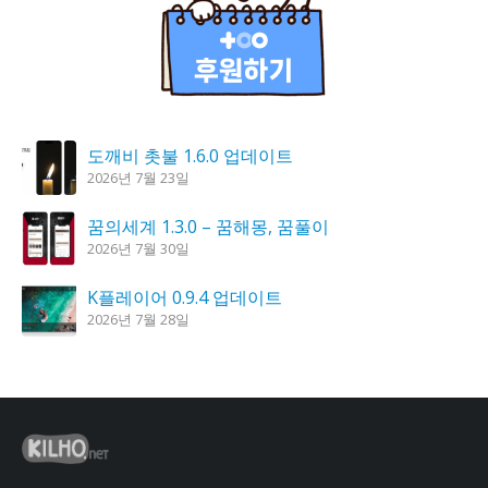
도깨비 촛불 1.6.0 업데이트
2026년 7월 23일
꿈의세계 1.3.0 – 꿈해몽, 꿈풀이
2026년 7월 30일
K플레이어 0.9.4 업데이트
2026년 7월 28일
시크릿DNS 3.9.3 업데이트
2026년 7월 30일
칼무리 4.2.6 업데이트
2026년 7월 23일