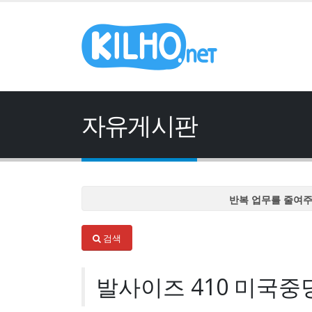
자유게시판
반복 업무를 줄여
반복 업무를 줄여
검색
반복 업무를 줄여
반복 업무를 줄여
발사이즈 410 미국중
반복 업무를 줄여