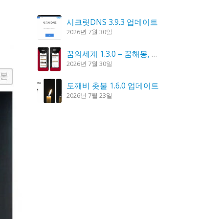
시크릿DNS 3.9.3 업데이트
2026년 7월 30일
꿈의세계 1.3.0 – 꿈해몽, 꿈풀이
2026년 7월 30일
도깨비 촛불 1.6.0 업데이트
2026년 7월 23일
칼무리 4.2.6 업데이트
2026년 7월 23일
K플레이어 0.9.4 업데이트
2026년 7월 28일