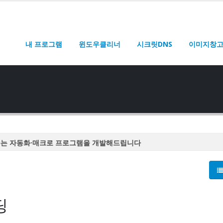
내 프로그램
윈도우클리너
시크릿DNS
이미지창
주는 자동화·매크로 프로그램을 개발해드립니다
주는 자동화·매크로 프로그램을 개발해드립니다
주는 자동화·매크로 프로그램을 개발해드립니다
주는 자동화·매크로 프로그램을 개발해드립니다
딩
주는 자동화·매크로 프로그램을 개발해드립니다