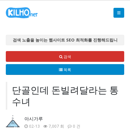
검색 노출을 높이는 웹사이트 SEO 최적화를 진행해드립니
다
검색 노출을 높이는 웹사이트 SEO 최적화를 진행해드립니
검색
다
목록
검색 노출을 높이는 웹사이트 SEO 최적화를 진행해드립니
다
검색 노출을 높이는 웹사이트 SEO 최적화를 진행해드립니
단골인데 돈빌려달라는 통
다
수녀
검색 노출을 높이는 웹사이트 SEO 최적화를 진행해드립니
다
아시가루
02-13
7,007 회
0 건