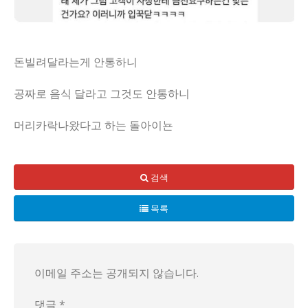
돈빌려달라는게 안통하니
공짜로 음식 달라고 그것도 안통하니
머리카락나왔다고 하는 돌아이뇬
사장님께서 바쁘신가요? 사장님, 저는 이런 예의 없는 말을 
검색
목록
이메일 주소는 공개되지 않습니다.
댓글 *