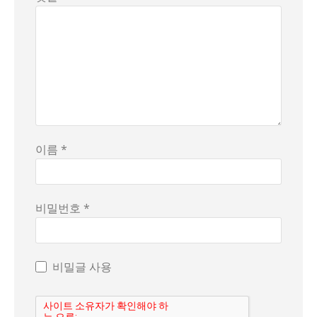
이름 *
비밀번호 *
비밀글 사용