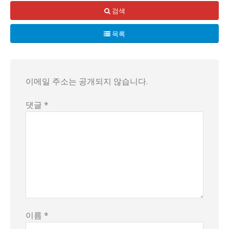
검색
목록
이메일 주소는 공개되지 않습니다.
댓글 *
이름 *