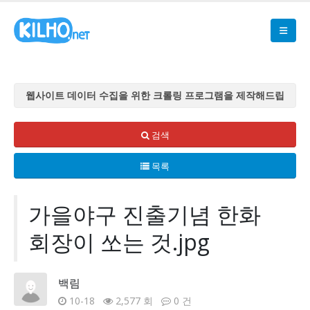
웹사이트 데이터 수집을 위한 크롤링 프로그램을 제작해드립
니다
웹사이트 데이터 수집을 위한 크롤링 프로그램을 제작해드립
검색
니다
목록
웹사이트 데이터 수집을 위한 크롤링 프로그램을 제작해드립
니다
웹사이트 데이터 수집을 위한 크롤링 프로그램을 제작해드립
가을야구 진출기념 한화
니다
회장이 쏘는 것.jpg
웹사이트 데이터 수집을 위한 크롤링 프로그램을 제작해드립
니다
백림
10-18
2,577 회
0 건