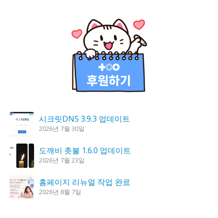
시크릿DNS 3.9.3 업데이트
2026년 7월 30일
도깨비 촛불 1.6.0 업데이트
2026년 7월 23일
홈페이지 리뉴얼 작업 완료
2026년 8월 7일
K플레이어 0.9.4 업데이트