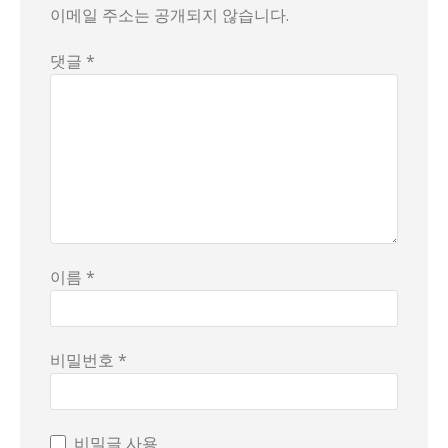
이메일 주소는 공개되지 않습니다.
댓글 *
이름 *
비밀번호 *
비밀글 사용