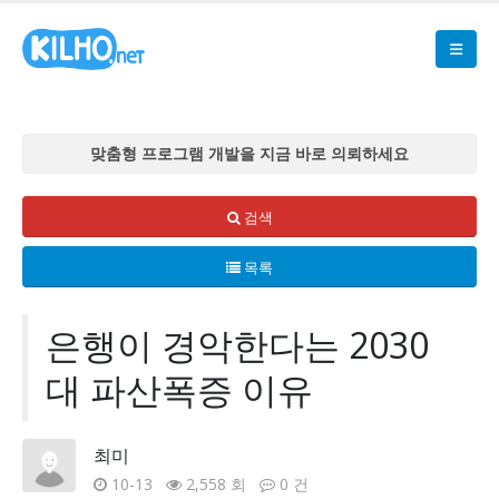
맞춤형 프로그램 개발을 지금 바로 의뢰하세요
맞춤형 프로그램 개발을 지금 바로 의뢰하세요
맞춤형 프로그램 개발을 지금 바로 의뢰하세요
검색
맞춤형 프로그램 개발을 지금 바로 의뢰하세요
목록
맞춤형 프로그램 개발을 지금 바로 의뢰하세요
은행이 경악한다는 2030
대 파산폭증 이유
최미
10-13
2,558 회
0 건