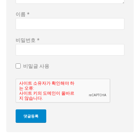
이름 *
비밀번호 *
비밀글 사용