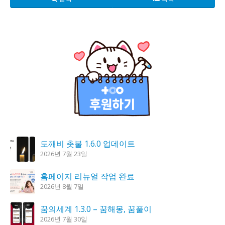
도깨비 촛불 1.6.0 업데이트
2026년 7월 23일
홈페이지 리뉴얼 작업 완료
2026년 8월 7일
꿈의세계 1.3.0 – 꿈해몽, 꿈풀이
2026년 7월 30일