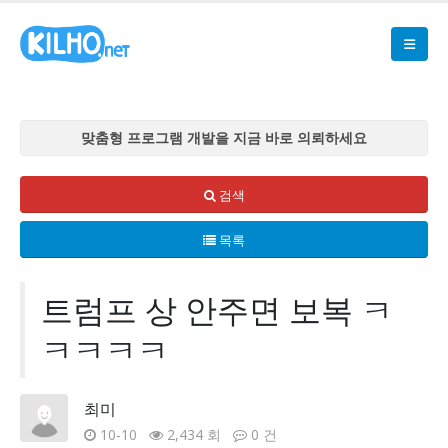
맞춤형 프로그램 개발을 지금 바로 의뢰하세요
맞춤형 프로그램 개발을 지금 바로 의뢰하세요
맞춤형 프로그램 개발을 지금 바로 의뢰하세요
검색
맞춤형 프로그램 개발을 지금 바로 의뢰하세요
목록
맞춤형 프로그램 개발을 지금 바로 의뢰하세요
트럼프 상 안주면 보복 ㅋ
ㅋㅋㅋㅋ
최미
10-10
2,434 회
0 건