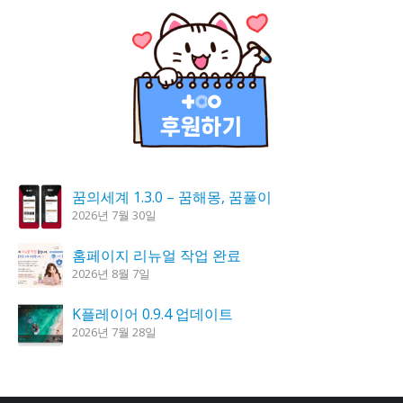
꿈의세계 1.3.0 – 꿈해몽, 꿈풀이
2026년 7월 30일
홈페이지 리뉴얼 작업 완료
2026년 8월 7일
K플레이어 0.9.4 업데이트
2026년 7월 28일
도깨비 촛불 1.6.0 업데이트
2026년 7월 23일