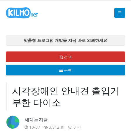
맞춤형 프로그램 개발을 지금 바로 의뢰하세요
맞춤형 프로그램 개발을 지금 바로 의뢰하세요
맞춤형 프로그램 개발을 지금 바로 의뢰하세요
검색
맞춤형 프로그램 개발을 지금 바로 의뢰하세요
목록
맞춤형 프로그램 개발을 지금 바로 의뢰하세요
시각장애인 안내견 출입거
부한 다이소
세계는지금
10-07
3,812 회
0 건