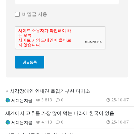
비밀글 사용
⭐
시각장애인 안내견 출입거부한 다이소
3,813
0
25-10-07
세계는지금
세계에서 고추를 가장 많이 먹는 나라에 한국이 없음
4,113
0
25-10-07
세계는지금