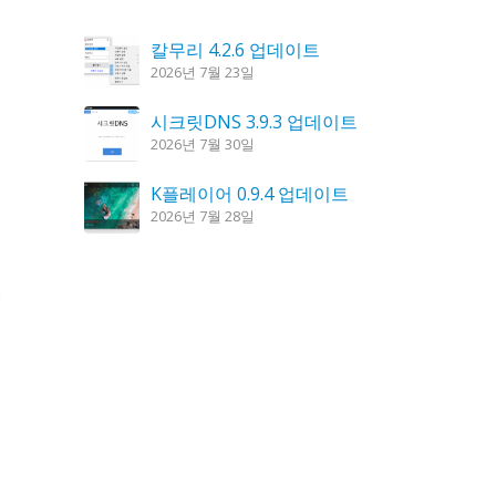
칼무리 4.2.6 업데이트
2026년 7월 23일
시크릿DNS 3.9.3 업데이트
2026년 7월 30일
K플레이어 0.9.4 업데이트
2026년 7월 28일
꿈의세계 1.3.0 – 꿈해몽, 꿈풀이
2026년 7월 30일
도깨비 촛불 1.6.0 업데이트
2026년 7월 23일