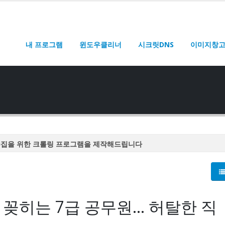
내 프로그램
윈도우클리너
시크릿DNS
이미지창
수집을 위한 크롤링 프로그램을 제작해드립니다
수집을 위한 크롤링 프로그램을 제작해드립니다
수집을 위한 크롤링 프로그램을 제작해드립니다
수집을 위한 크롤링 프로그램을 제작해드립니다
' 꽂히는 7급 공무원… 허탈한 직
수집을 위한 크롤링 프로그램을 제작해드립니다