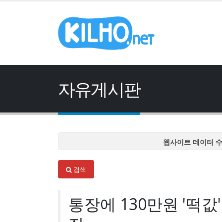
자유게시판
웹사이트 데이터 
웹사이트 데이터 
검색
웹사이트 데이터 
웹사이트 데이터 
통장에 130만원 '떡값
웹사이트 데이터 