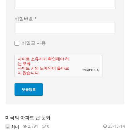
비밀번호 *
비밀글 사용
미국의 아파트 팁 문화
2,791
0
25-10-14
최미