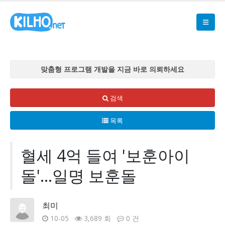
맞춤형 프로그램 개발을 지금 바로 의뢰하세요
맞춤형 프로그램 개발을 지금 바로 의뢰하세요
맞춤형 프로그램 개발을 지금 바로 의뢰하세요
검색
맞춤형 프로그램 개발을 지금 바로 의뢰하세요
목록
맞춤형 프로그램 개발을 지금 바로 의뢰하세요
혈세 4억 들여 '보훈아이
돌'...일명 보훈돌
최미
10-05
3,689 회
0 건