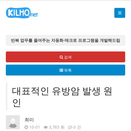
반복 업무를 줄여주는 자동화·매크로 프로그램을 개발해드립
니다
반복 업무를 줄여주는 자동화·매크로 프로그램을 개발해드립
검색
니다
목록
반복 업무를 줄여주는 자동화·매크로 프로그램을 개발해드립
니다
반복 업무를 줄여주는 자동화·매크로 프로그램을 개발해드립
대표적인 유방암 발생 원
니다
인
반복 업무를 줄여주는 자동화·매크로 프로그램을 개발해드립
니다
최미
10-01
3,765 회
0 건