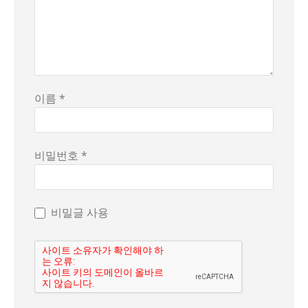
이름 *
비밀번호 *
비밀글 사용