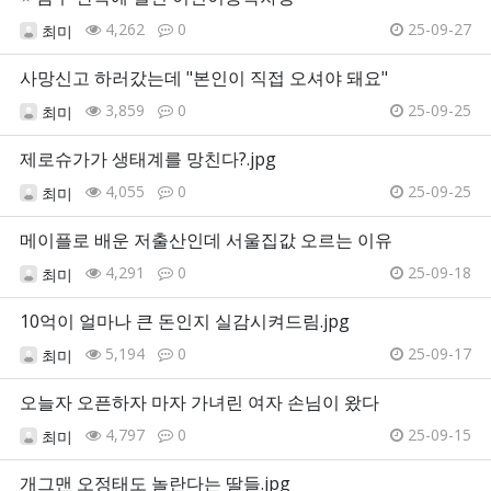
4,262
0
25-09-27
최미
사망신고 하러갔는데 "본인이 직접 오셔야 돼요"
3,859
0
25-09-25
최미
제로슈가가 생태계를 망친다?.jpg
4,055
0
25-09-25
최미
메이플로 배운 저출산인데 서울집값 오르는 이유
4,291
0
25-09-18
최미
10억이 얼마나 큰 돈인지 실감시켜드림.jpg
5,194
0
25-09-17
최미
오늘자 오픈하자 마자 가녀린 여자 손님이 왔다
4,797
0
25-09-15
최미
개그맨 오정태도 놀란다는 딸들.jpg