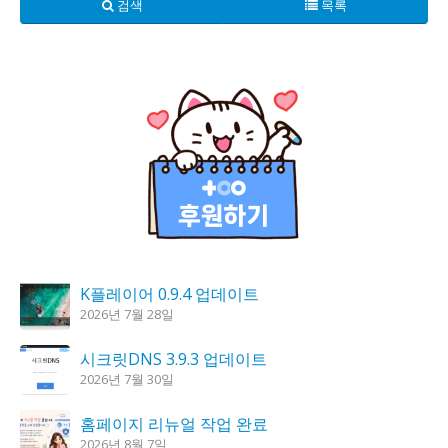
검색
목록
K플레이어 0.9.4 업데이트
2026년 7월 28일
시크릿DNS 3.9.3 업데이트
2026년 7월 30일
홈페이지 리뉴얼 작업 완료
2026년 8월 7일