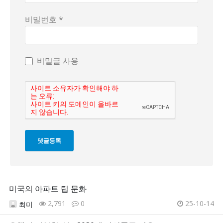
비밀번호 *
비밀글 사용
미국의 아파트 팁 문화
2,791
0
25-10-14
최미