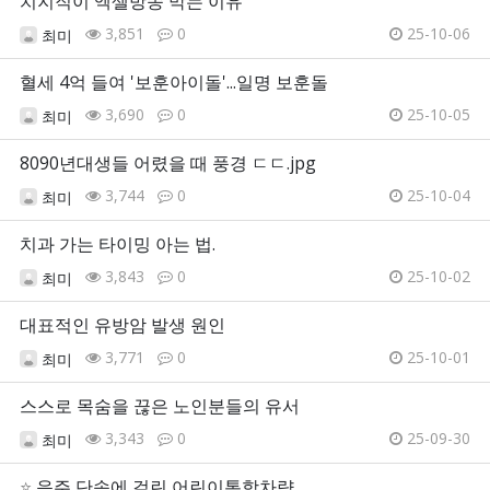
치지직이 엑셀방송 막는 이유
3,851
0
25-10-06
최미
혈세 4억 들여 '보훈아이돌'...일명 보훈돌
3,690
0
25-10-05
최미
8090년대생들 어렸을 때 풍경 ㄷㄷ.jpg
3,744
0
25-10-04
최미
치과 가는 타이밍 아는 법.
3,843
0
25-10-02
최미
대표적인 유방암 발생 원인
3,771
0
25-10-01
최미
스스로 목숨을 끊은 노인분들의 유서
3,343
0
25-09-30
최미
⭐
음주 단속에 걸린 어린이통학차량