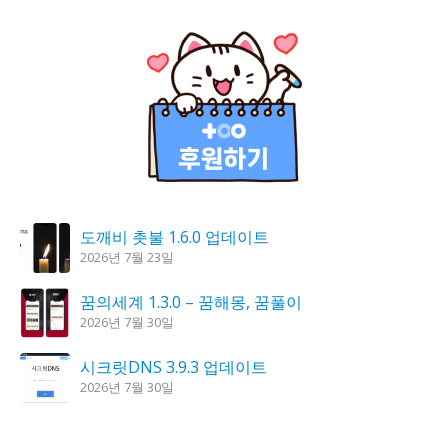
도깨비 촛불 1.6.0 업데이트
2026년 7월 23일
꿈의세계 1.3.0 – 꿈해몽, 꿈풀이
2026년 7월 30일
시크릿DNS 3.9.3 업데이트
2026년 7월 30일
K플레이어 0.9.4 업데이트