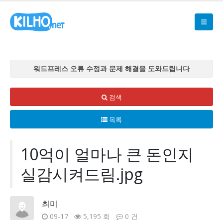
워드프레스 오류 수정과 문제 해결을 도와드립니다
워드프레스 오류 수정과 문제 해결을 도와드립니다
워드프레스 오류 수정과 문제 해결을 도와드립니다
검색
워드프레스 오류 수정과 문제 해결을 도와드립니다
목록
워드프레스 오류 수정과 문제 해결을 도와드립니다
10억이 얼마나 큰 돈인지
실감시켜드림.jpg
최미
09-17
5,195 회
0 건