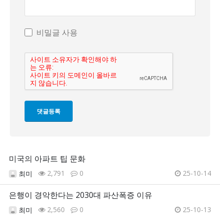
비밀글 사용
미국의 아파트 팁 문화
2,791
0
25-10-14
최미
은행이 경악한다는 2030대 파산폭증 이유
2,560
0
25-10-13
최미