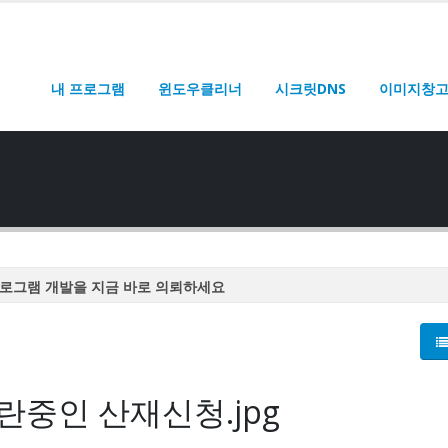
내 프로그램
윈도우클리너
시크릿DNS
이미지창
로그램 개발을 지금 바로 의뢰하세요
로그램 개발을 지금 바로 의뢰하세요
로그램 개발을 지금 바로 의뢰하세요
로그램 개발을 지금 바로 의뢰하세요
중인 산재신청.jpg
로그램 개발을 지금 바로 의뢰하세요