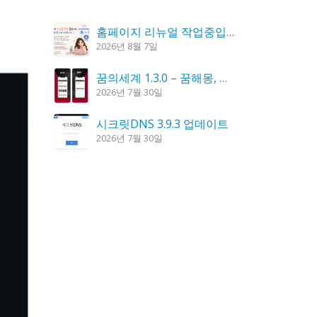
홈페이지 리뉴얼 작업중입니다.
2026년 8월 7일
꿈의세계 1.3.0 – 꿈해몽, 꿈풀이
2026년 7월 30일
시크릿DNS 3.9.3 업데이트
2026년 7월 30일
K플레이어 0.9.4 업데이트
2026년 7월 28일
도깨비 촛불 1.6.0 업데이트
2026년 7월 23일