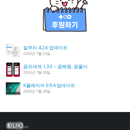
칼무리 4.2.6 업데이트
2026년 7월 23일
꿈의세계 1.3.0 – 꿈해몽, 꿈풀이
2026년 7월 30일
K플레이어 0.9.4 업데이트
2026년 7월 28일
시크릿DNS 3.9.3 업데이트
2026년 7월 30일
도깨비 촛불 1.6.0 업데이트
2026년 7월 23일