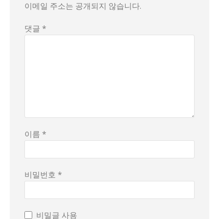
이메일 주소는 공개되지 않습니다.
댓글 *
이름 *
비밀번호 *
비밀글 사용