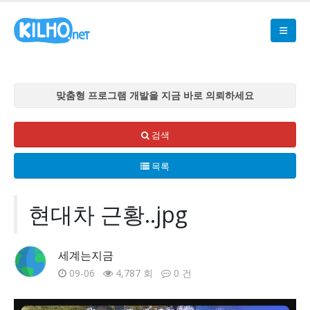
맞춤형 프로그램 개발을 지금 바로 의뢰하세요
맞춤형 프로그램 개발을 지금 바로 의뢰하세요
맞춤형 프로그램 개발을 지금 바로 의뢰하세요
검색
맞춤형 프로그램 개발을 지금 바로 의뢰하세요
목록
맞춤형 프로그램 개발을 지금 바로 의뢰하세요
현대차 근황..jpg
세계는지금
09-06
4,787 회
0 건