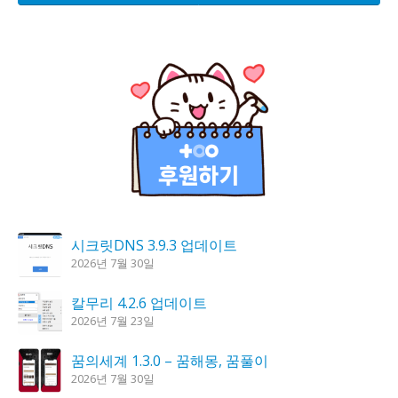
시크릿DNS 3.9.3 업데이트
2026년 7월 30일
칼무리 4.2.6 업데이트
2026년 7월 23일
꿈의세계 1.3.0 – 꿈해몽, 꿈풀이
2026년 7월 30일