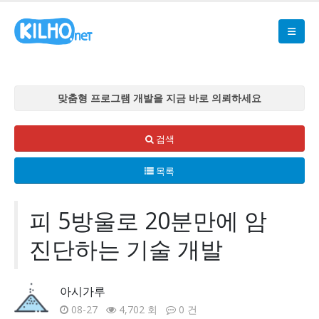
맞춤형 프로그램 개발을 지금 바로 의뢰하세요
맞춤형 프로그램 개발을 지금 바로 의뢰하세요
맞춤형 프로그램 개발을 지금 바로 의뢰하세요
검색
맞춤형 프로그램 개발을 지금 바로 의뢰하세요
목록
맞춤형 프로그램 개발을 지금 바로 의뢰하세요
피 5방울로 20분만에 암
진단하는 기술 개발
아시가루
08-27
4,702 회
0 건