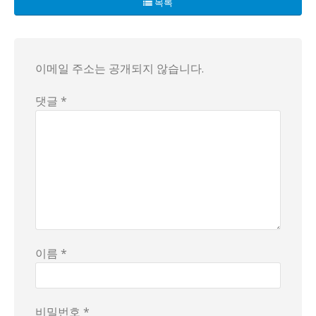
목록
이메일 주소는 공개되지 않습니다.
댓글 *
이름 *
비밀번호 *