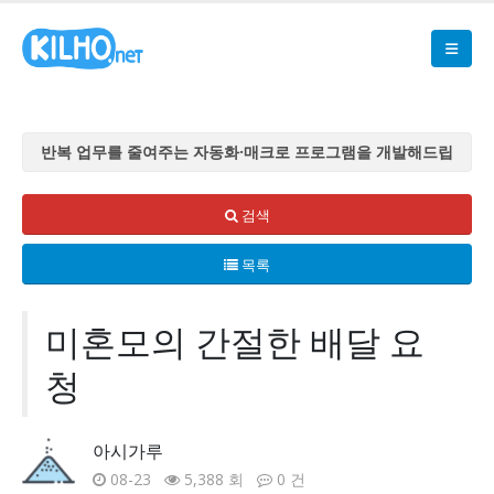
반복 업무를 줄여주는 자동화·매크로 프로그램을 개발해드립
니다
반복 업무를 줄여주는 자동화·매크로 프로그램을 개발해드립
검색
니다
목록
반복 업무를 줄여주는 자동화·매크로 프로그램을 개발해드립
니다
반복 업무를 줄여주는 자동화·매크로 프로그램을 개발해드립
미혼모의 간절한 배달 요
니다
청
반복 업무를 줄여주는 자동화·매크로 프로그램을 개발해드립
니다
아시가루
08-23
5,388 회
0 건