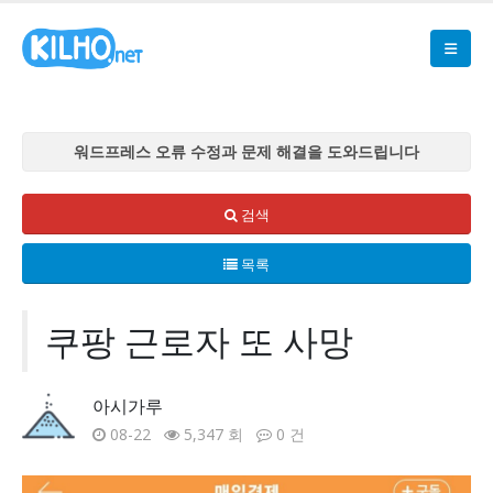
워드프레스 오류 수정과 문제 해결을 도와드립니다
워드프레스 오류 수정과 문제 해결을 도와드립니다
워드프레스 오류 수정과 문제 해결을 도와드립니다
검색
워드프레스 오류 수정과 문제 해결을 도와드립니다
목록
워드프레스 오류 수정과 문제 해결을 도와드립니다
쿠팡 근로자 또 사망
아시가루
08-22
5,347 회
0 건