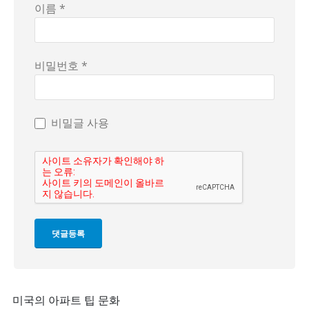
이름 *
비밀번호 *
비밀글 사용
미국의 아파트 팁 문화