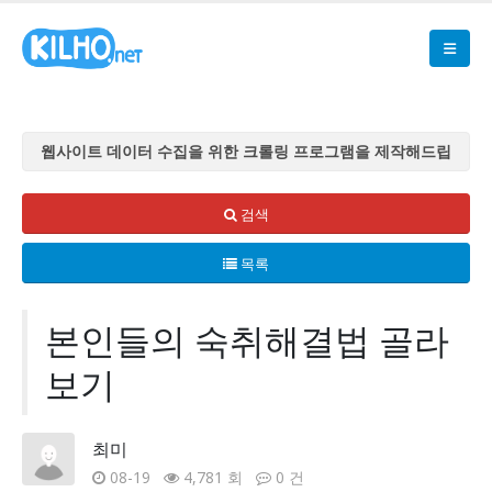
웹사이트 데이터 수집을 위한 크롤링 프로그램을 제작해드립
니다
웹사이트 데이터 수집을 위한 크롤링 프로그램을 제작해드립
검색
니다
목록
웹사이트 데이터 수집을 위한 크롤링 프로그램을 제작해드립
니다
웹사이트 데이터 수집을 위한 크롤링 프로그램을 제작해드립
본인들의 숙취해결법 골라
니다
보기
웹사이트 데이터 수집을 위한 크롤링 프로그램을 제작해드립
니다
최미
08-19
4,781 회
0 건