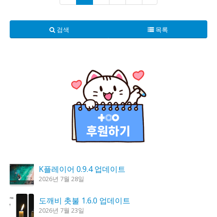
검색
목록
K플레이어 0.9.4 업데이트
2026년 7월 28일
도깨비 촛불 1.6.0 업데이트
2026년 7월 23일