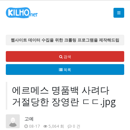
웹사이트 데이터 수집을 위한 크롤링 프로그램을 제작해드립
니다
웹사이트 데이터 수집을 위한 크롤링 프로그램을 제작해드립
검색
니다
목록
웹사이트 데이터 수집을 위한 크롤링 프로그램을 제작해드립
니다
웹사이트 데이터 수집을 위한 크롤링 프로그램을 제작해드립
에르메스 명품백 사려다
니다
거절당한 장영란 ㄷㄷ.jpg
웹사이트 데이터 수집을 위한 크롤링 프로그램을 제작해드립
니다
고예
08-17
5,064 회
0 건