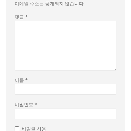
이메일 주소는 공개되지 않습니다.
댓글 *
이름 *
비밀번호 *
비밀글 사용