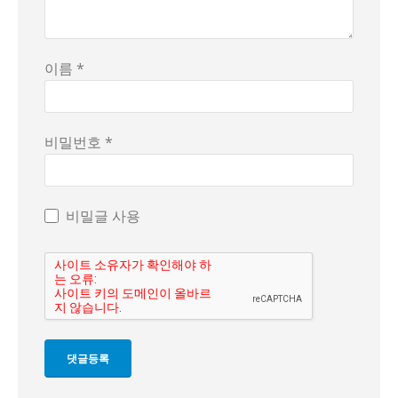
이름 *
비밀번호 *
비밀글 사용