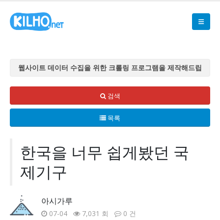
웹사이트 데이터 수집을 위한 크롤링 프로그램을 제작해드립
니다
웹사이트 데이터 수집을 위한 크롤링 프로그램을 제작해드립
검색
니다
목록
웹사이트 데이터 수집을 위한 크롤링 프로그램을 제작해드립
니다
웹사이트 데이터 수집을 위한 크롤링 프로그램을 제작해드립
한국을 너무 쉽게봤던 국
니다
제기구
웹사이트 데이터 수집을 위한 크롤링 프로그램을 제작해드립
니다
아시가루
07-04
7,031 회
0 건