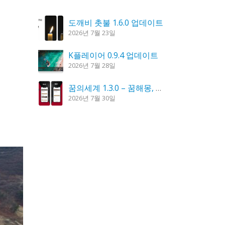
도깨비 촛불 1.6.0 업데이트
2026년 7월 23일
K플레이어 0.9.4 업데이트
2026년 7월 28일
꿈의세계 1.3.0 – 꿈해몽, 꿈풀이
2026년 7월 30일
시크릿DNS 3.9.3 업데이트
2026년 7월 30일
칼무리 4.2.6 업데이트
2026년 7월 23일