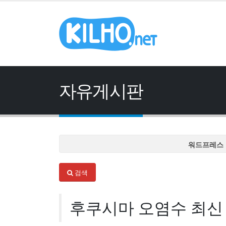
자유게시판
워드프레스 
워드프레스 
검색
워드프레스 
워드프레스 
후쿠시마 오염수 최신
워드프레스 