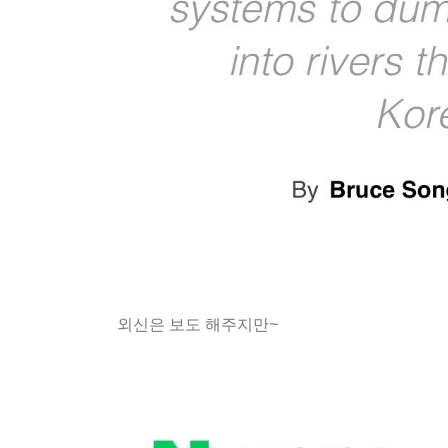
외신은 보도 해주지만~