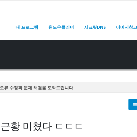
내 프로그램
윈도우클리너
시크릿DNS
이미지창
오류 수정과 문제 해결을 도와드립니다
오류 수정과 문제 해결을 도와드립니다
오류 수정과 문제 해결을 도와드립니다
오류 수정과 문제 해결을 도와드립니다
 근황 미쳤다 ㄷㄷㄷ
오류 수정과 문제 해결을 도와드립니다